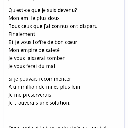
Qu’est-ce que je suis devenu?
Mon ami le plus doux
Tous ceux que j’ai connus ont disparu
Finalement
Et je vous l’offre de bon cœur
Mon empire de saleté
Je vous laisserai tomber
Je vous ferai du mal
Si je pouvais recommencer
A un million de miles plus loin
Je me préserverais
Je trouverais une solution.
Donc, oui cette bande dessinée est un bel