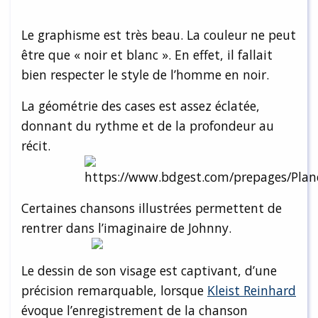
Le graphisme est très beau. La couleur ne peut
être que « noir et blanc ». En effet, il fallait
bien respecter le style de l’homme en noir.
La géométrie des cases est assez éclatée,
donnant du rythme et de la profondeur au
récit.
Certaines chansons illustrées permettent de
rentrer dans l’imaginaire de Johnny.
Le dessin de son visage est captivant, d’une
précision remarquable, lorsque
Kleist Reinhard
évoque l’enregistrement de la chanson