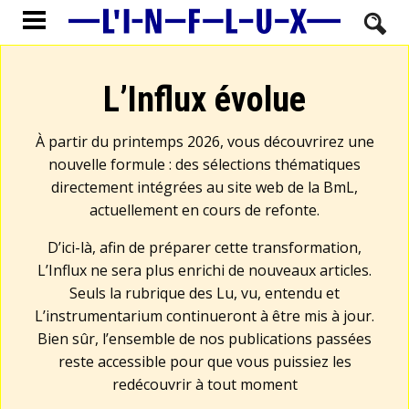
L’Influx évolue
À partir du printemps 2026, vous découvrirez une
nouvelle formule : des sélections thématiques
directement intégrées au site web de la BmL,
actuellement en cours de refonte.
D’ici-là, afin de préparer cette transformation,
L’Influx ne sera plus enrichi de nouveaux articles.
Seuls la rubrique des Lu, vu, entendu et
L’instrumentarium continueront à être mis à jour.
Bien sûr, l’ensemble de nos publications passées
reste accessible pour que vous puissiez les
redécouvrir à tout moment