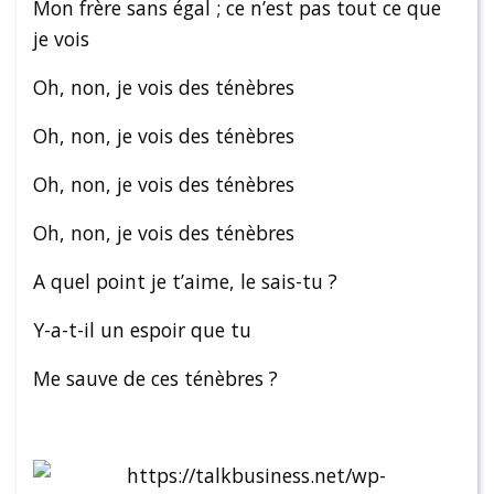
Mon frère sans égal ; ce n’est pas tout ce que
je vois
Oh, non, je vois des ténèbres
Oh, non, je vois des ténèbres
Oh, non, je vois des ténèbres
Oh, non, je vois des ténèbres
A quel point je t’aime, le sais-tu ?
Y-a-t-il un espoir que tu
Me sauve de ces ténèbres ?