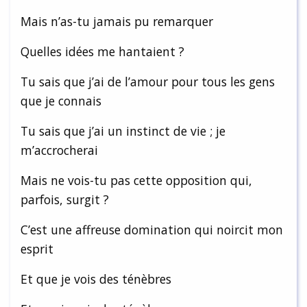
Mais n’as-tu jamais pu remarquer
Quelles idées me hantaient ?
Tu sais que j’ai de l’amour pour tous les gens
que je connais
Tu sais que j’ai un instinct de vie ; je
m’accrocherai
Mais ne vois-tu pas cette opposition qui,
parfois, surgit ?
C’est une affreuse domination qui noircit mon
esprit
Et que je vois des ténèbres