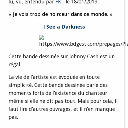
lu, vu, entendu par
FK
- le 18/01/2019
« Je vois trop de noirceur dans ce monde. »
I See a Darkness
Cette bande dessinée sur Johnny Cash est un
régal.
La vie de l’artiste est évoquée en toute
simplicité. Cette bande dessinée parle des
moments forts de l’existence du chanteur
même si elle ne dit pas tout. Mais pour cela, il
faut lire d’autres ouvrages, et il n’en manque
pas.