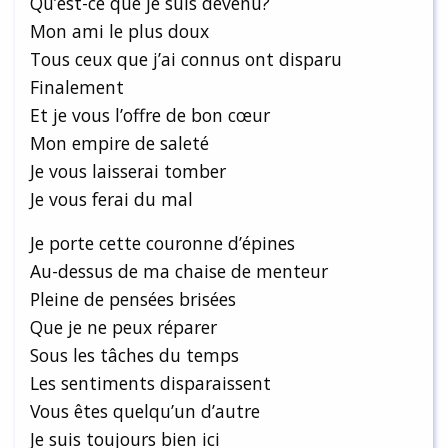
Qu’est-ce que je suis devenu?
Mon ami le plus doux
Tous ceux que j’ai connus ont disparu
Finalement
Et je vous l’offre de bon cœur
Mon empire de saleté
Je vous laisserai tomber
Je vous ferai du mal
Je porte cette couronne d’épines
Au-dessus de ma chaise de menteur
Pleine de pensées brisées
Que je ne peux réparer
Sous les tâches du temps
Les sentiments disparaissent
Vous êtes quelqu’un d’autre
Je suis toujours bien ici