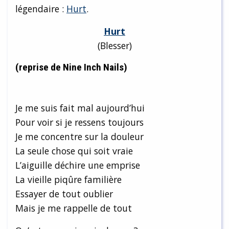
légendaire :
Hurt
.
Hurt
(Blesser)
(reprise de
Nine Inch Nails
)
Je me suis fait mal aujourd’hui
Pour voir si je ressens toujours
Je me concentre sur la douleur
La seule chose qui soit vraie
L’aiguille déchire une emprise
La vieille piqûre familière
Essayer de tout oublier
Mais je me rappelle de tout