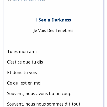
I See a Darkness
Je Vois Des Ténèbres
Tu es mon ami
C’est ce que tu dis
Et donc tu vois
Ce qui est en moi
Souvent, nous avons bu un coup
Souvent, nous nous sommes dit tout