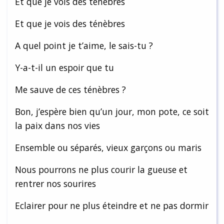
Et que je vois des ténèbres
Et que je vois des ténèbres
A quel point je t’aime, le sais-tu ?
Y-a-t-il un espoir que tu
Me sauve de ces ténèbres ?
Bon, j’espère bien qu’un jour, mon pote, ce soit
la paix dans nos vies
Ensemble ou séparés, vieux garçons ou maris
Nous pourrons ne plus courir la gueuse et
rentrer nos sourires
Eclairer pour ne plus éteindre et ne pas dormir