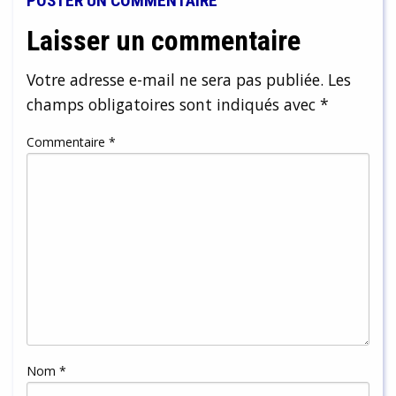
POSTER UN COMMENTAIRE
Laisser un commentaire
Votre adresse e-mail ne sera pas publiée.
Les
champs obligatoires sont indiqués avec
*
Commentaire
*
Nom
*