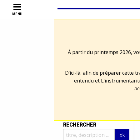
MENU
À partir du printemps 2026, vo
D’ici-là, afin de préparer cette 
entendu et L’instrumentariu
ac
RECHERCHER