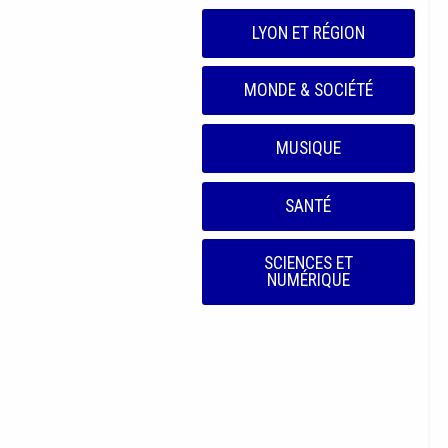
LYON ET RÉGION
MONDE & SOCIÉTÉ
MUSIQUE
SANTÉ
SCIENCES ET
NUMÉRIQUE