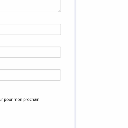
eur pour mon prochain