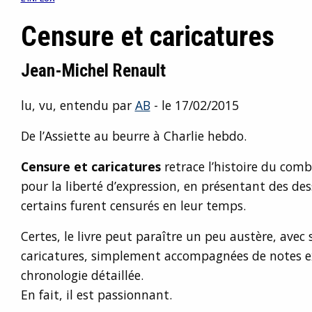
Censure et caricatures
Jean-Michel Renault
lu, vu, entendu par
AB
- le 17/02/2015
De l’Assiette au beurre à Charlie hebdo.
Censure et caricatures
retrace l’histoire du com
pour la liberté d’expression, en présentant des des
certains furent censurés en leur temps.
Certes, le livre peut paraître un peu austère, ave
caricatures, simplement accompagnées de notes ex
chronologie détaillée.
En fait, il est passionnant.