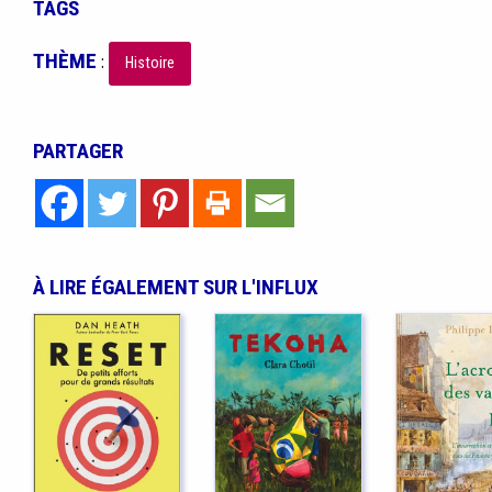
TAGS
THÈME
:
Histoire
PARTAGER
À LIRE ÉGALEMENT SUR L'INFLUX