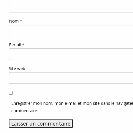
Nom
*
E-mail
*
Site web
Enregistrer mon nom, mon e-mail et mon site dans le navigat
commentaire.