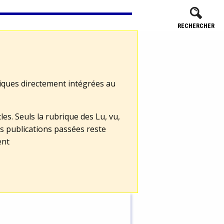
RECHERCHER
tiques directement intégrées au
les. Seuls la rubrique des Lu, vu,
s publications passées reste
ent