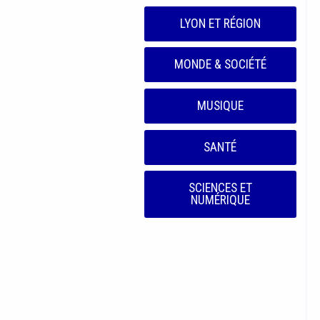
LYON ET RÉGION
MONDE & SOCIÉTÉ
MUSIQUE
SANTÉ
SCIENCES ET
NUMÉRIQUE