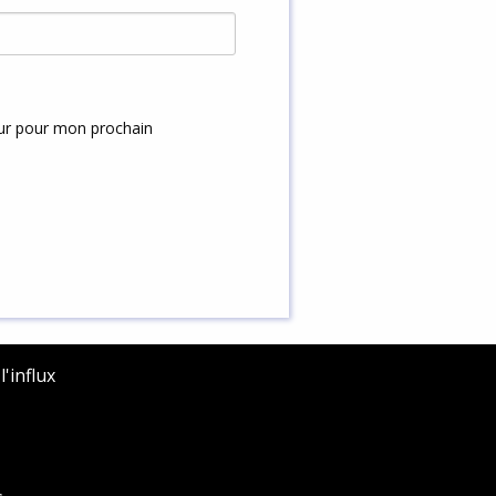
eur pour mon prochain
'influx