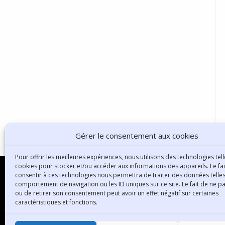
Gérer le consentement aux cookies
Pour offrir les meilleures expériences, nous utilisons des technologies tell
cookies pour stocker et/ou accéder aux informations des appareils. Le fai
consentir à ces technologies nous permettra de traiter des données telles
comportement de navigation ou les ID uniques sur ce site. Le fait de ne p
ou de retirer son consentement peut avoir un effet négatif sur certaines
B
caractéristiques et fonctions.
3