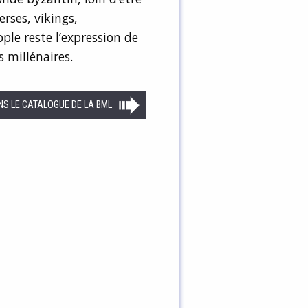
erses, vikings,
ple reste l’expression de
s millénaires.
NS LE CATALOGUE DE LA BML