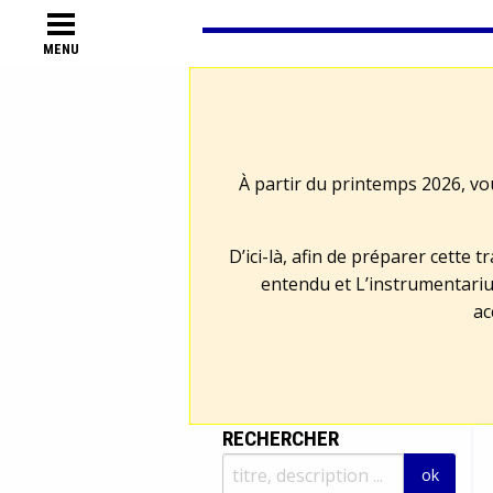
MENU
À partir du printemps 2026, vo
D’ici-là, afin de préparer cette 
entendu et L’instrumentariu
ac
RECHERCHER