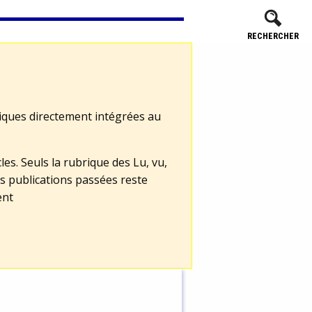
RECHERCHER
tiques directement intégrées au
les. Seuls la rubrique des Lu, vu,
s publications passées reste
ent