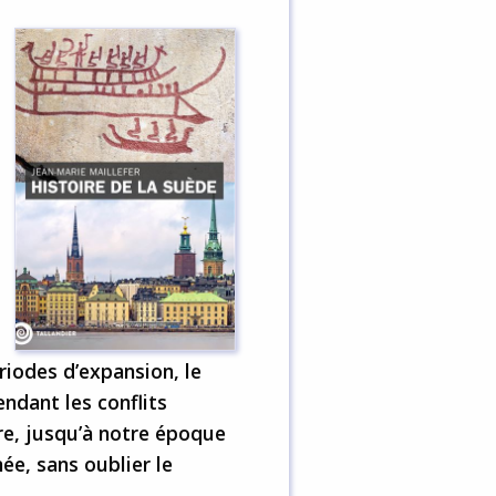
riodes d’expansion, le
ndant les conflits
re, jusqu’à notre époque
ée, sans oublier le