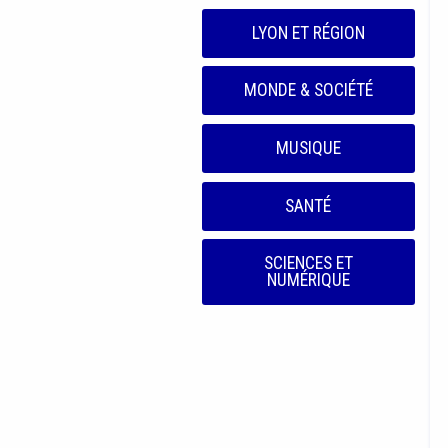
LYON ET RÉGION
MONDE & SOCIÉTÉ
MUSIQUE
SANTÉ
SCIENCES ET
NUMÉRIQUE