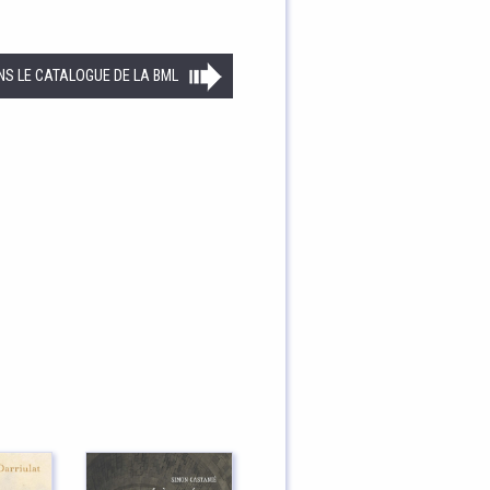
NS LE CATALOGUE DE LA BML