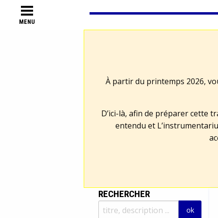
MENU
À partir du printemps 2026, vo
D’ici-là, afin de préparer cette 
entendu et L’instrumentariu
ac
RECHERCHER