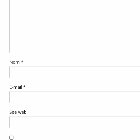
Nom
*
E-mail
*
Site web