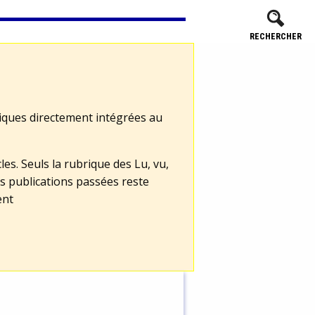
RECHERCHER
tiques directement intégrées au
les. Seuls la rubrique des Lu, vu,
s publications passées reste
ent