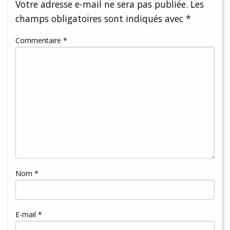
Votre adresse e-mail ne sera pas publiée.
Les
champs obligatoires sont indiqués avec
*
Commentaire
*
Nom
*
E-mail
*