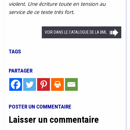
violent. Une écriture toute en tension au
service de ce texte très fort.
VOIR DANS LE CATALOGUE DE LA BML
TAGS
PARTAGER
POSTER UN COMMENTAIRE
Laisser un commentaire