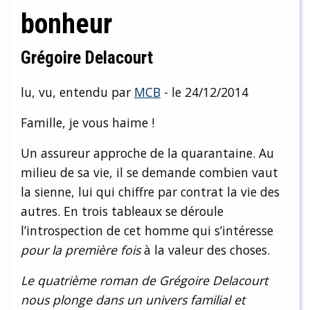
bonheur
Grégoire Delacourt
lu, vu, entendu par
MCB
- le 24/12/2014
Famille, je vous haime !
Un assureur approche de la quarantaine. Au
milieu de sa vie, il se demande combien vaut
la sienne, lui qui chiffre par contrat la vie des
autres. En trois tableaux se déroule
l’introspection de cet homme qui s’intéresse
pour la première fois
à la valeur des choses.
Le quatrième roman de Grégoire Delacourt
nous plonge dans un univers familial et