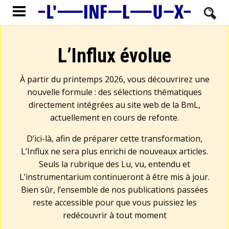
L’Influx évolue
À partir du printemps 2026, vous découvrirez une
nouvelle formule : des sélections thématiques
directement intégrées au site web de la BmL,
actuellement en cours de refonte.
D’ici-là, afin de préparer cette transformation,
L’Influx ne sera plus enrichi de nouveaux articles.
Seuls la rubrique des Lu, vu, entendu et
L’instrumentarium continueront à être mis à jour.
Bien sûr, l’ensemble de nos publications passées
reste accessible pour que vous puissiez les
redécouvrir à tout moment