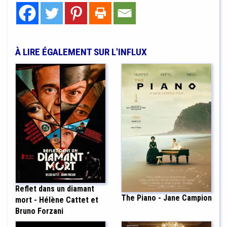
À LIRE ÉGALEMENT SUR L'INFLUX
Reflet dans un diamant
The Piano - Jane Campion
mort - Hélène Cattet et
Bruno Forzani