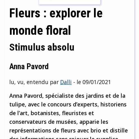
Fleurs : explorer le
monde floral
Stimulus absolu
Anna Pavord
lu, vu, entendu par
Dalli
- le 09/01/2021
Anna Pavord, spécialiste des jardins et de la
tulipe, avec le concours d’experts, historiens
de l’art, botanistes, fleuristes et
conservateurs de musées, apparie les
représentations de fleurs avec brio et distille
des informations sans rejouer le supplice