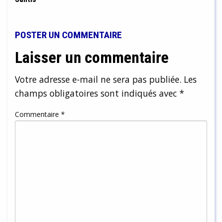
POSTER UN COMMENTAIRE
Laisser un commentaire
Votre adresse e-mail ne sera pas publiée.
Les
champs obligatoires sont indiqués avec
*
Commentaire
*