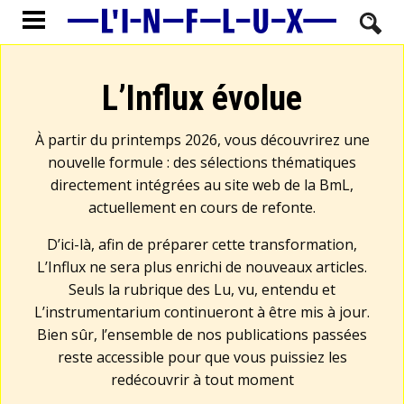
L’Influx évolue
À partir du printemps 2026, vous découvrirez une
nouvelle formule : des sélections thématiques
directement intégrées au site web de la BmL,
actuellement en cours de refonte.
D’ici-là, afin de préparer cette transformation,
L’Influx ne sera plus enrichi de nouveaux articles.
Seuls la rubrique des Lu, vu, entendu et
L’instrumentarium continueront à être mis à jour.
Bien sûr, l’ensemble de nos publications passées
reste accessible pour que vous puissiez les
redécouvrir à tout moment