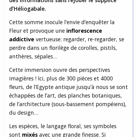
d’Héliogabale.
Cette somme inocule l’envie d’enquêter la
Fleur et provoque une
inflorescence
addictive
vertueuse: regarder, re-regarder, se
perdre dans un florilège de corolles, pistils,
anthères, sépales…
Cette immersion ouvre des perspectives
imagières ! Ici, plus de 300 pièces et 4000
fleurs, de l’Egypte antique jusqu’à nous se sont
échappées de l’art, des planches botaniques,
de l’architecture (sous-bassement pompéiens),
du design…
Les espèces, le langage floral, ses symboles
sont
mixés
avec une grande finesse. Si