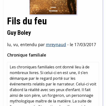
Fils du feu
Guy Boley
lu, vu, entendu par
mreynaud
- le 17/03/2017
Chronique familiale
Les chroniques familiales ont donné lieu à de
nombreux livres. Si celui-ci en est une, il s’en
démarque par le regard porté sur les
événements relatés par le narrateur. Celui-ci voit
d’abord la réalité avec ses yeux d’enfant. Il fait
ainsi de son père, un forgeron, un personnage
mythologique maître de la matière. La suite de