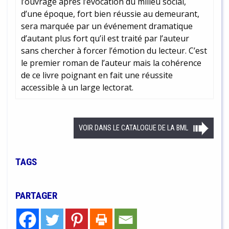
l’ouvrage après l’évocation du milieu social,
d’une époque, fort bien réussie au demeurant,
sera marquée par un événement dramatique
d’autant plus fort qu’il est traité par l’auteur
sans chercher à forcer l’émotion du lecteur. C’est
le premier roman de l’auteur mais la cohérence
de ce livre poignant en fait une réussite
accessible à un large lectorat.
VOIR DANS LE CATALOGUE DE LA BML
TAGS
PARTAGER