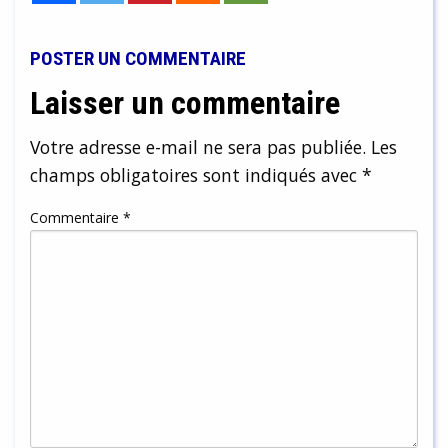
POSTER UN COMMENTAIRE
Laisser un commentaire
Votre adresse e-mail ne sera pas publiée.
Les
champs obligatoires sont indiqués avec
*
Commentaire
*