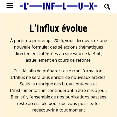
L’Influx évolue
À partir du printemps 2026, vous découvrirez une
nouvelle formule : des sélections thématiques
directement intégrées au site web de la BmL,
actuellement en cours de refonte.
D’ici-là, afin de préparer cette transformation,
L’Influx ne sera plus enrichi de nouveaux articles.
Seuls la rubrique des Lu, vu, entendu et
L’instrumentarium continueront à être mis à jour.
Bien sûr, l’ensemble de nos publications passées
reste accessible pour que vous puissiez les
redécouvrir à tout moment