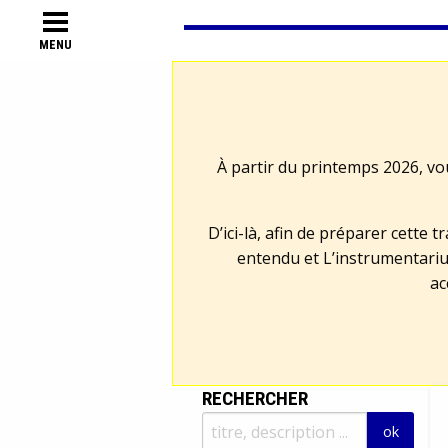
MENU
À partir du printemps 2026, vo
D’ici-là, afin de préparer cette 
entendu et L’instrumentariu
ac
RECHERCHER