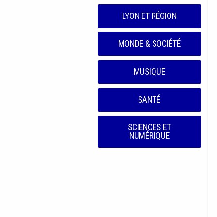
LYON ET RÉGION
MONDE & SOCIÉTÉ
MUSIQUE
SANTÉ
SCIENCES ET
NUMÉRIQUE