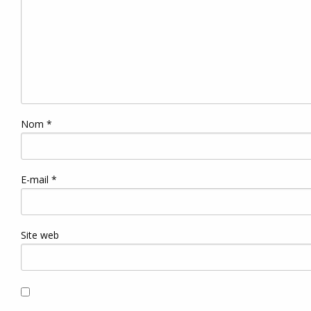
Nom
*
E-mail
*
Site web