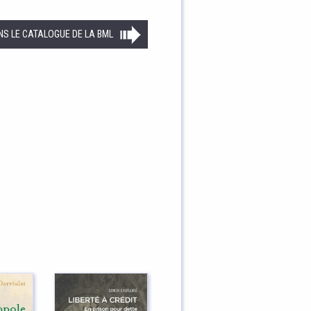
NS LE CATALOGUE DE LA BML