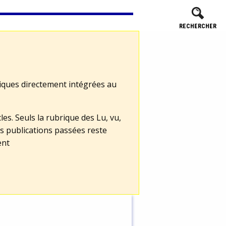
RECHERCHER
tiques directement intégrées au
les. Seuls la rubrique des Lu, vu,
s publications passées reste
ent