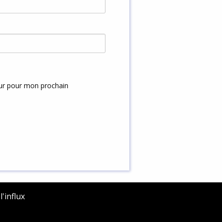
eur pour mon prochain
'influx