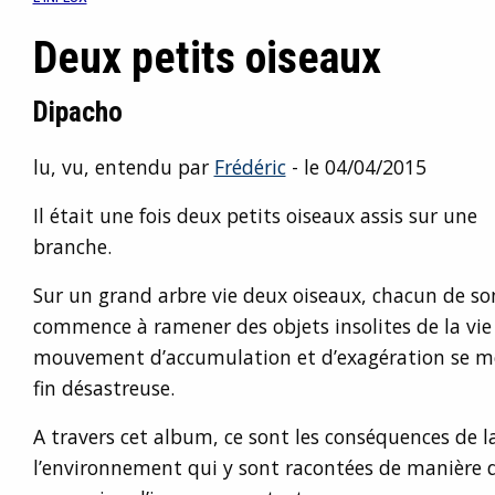
Deux petits oiseaux
Dipacho
lu, vu, entendu par
Frédéric
- le 04/04/2015
Il était une fois deux petits oiseaux assis sur une
branche.
Sur un grand arbre vie deux oiseaux, chacun de so
commence à ramener des objets insolites de la vie
mouvement d’accumulation et d’exagération se me
fin désastreuse.
A travers cet album, ce sont les conséquences de
l’environnement qui y sont racontées de manière d