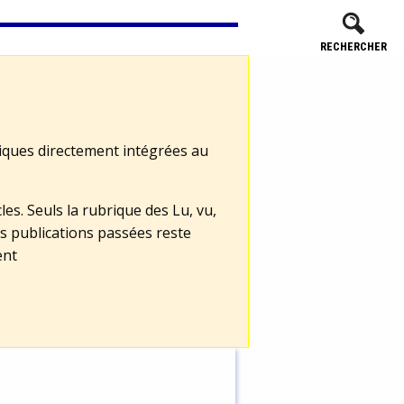
RECHERCHER
tiques directement intégrées au
les. Seuls la rubrique des Lu, vu,
s publications passées reste
ent