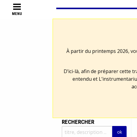
MENU
À partir du printemps 2026, vo
D’ici-là, afin de préparer cette 
entendu et L’instrumentariu
ac
RECHERCHER