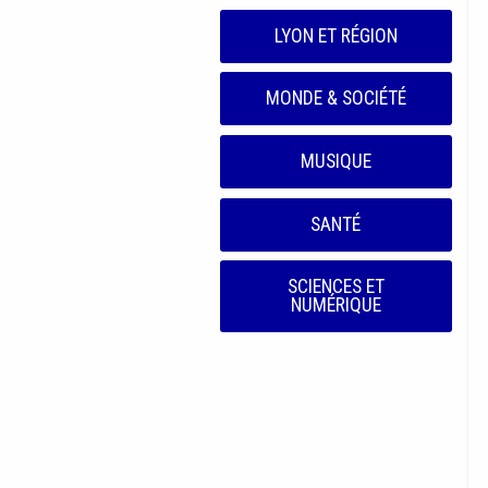
LYON ET RÉGION
MONDE & SOCIÉTÉ
MUSIQUE
SANTÉ
SCIENCES ET
NUMÉRIQUE