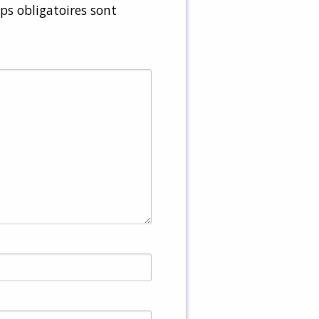
s obligatoires sont