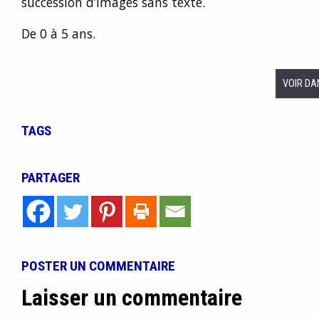
succession d’images sans texte.
De 0 à 5 ans.
VOIR DA
TAGS
PARTAGER
POSTER UN COMMENTAIRE
Laisser un commentaire