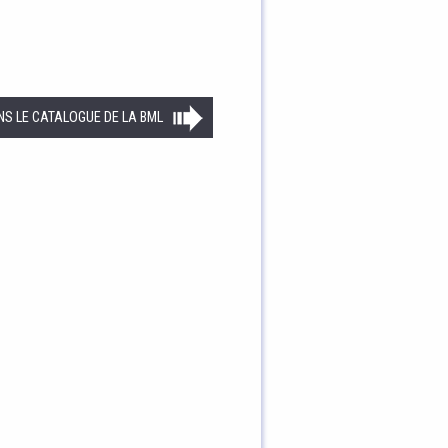
NS LE CATALOGUE DE LA BML