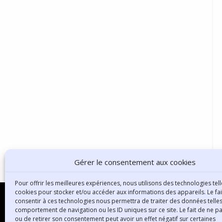
Gérer le consentement aux cookies
Pour offrir les meilleures expériences, nous utilisons des technologies tell
cookies pour stocker et/ou accéder aux informations des appareils. Le fai
consentir à ces technologies nous permettra de traiter des données telles
comportement de navigation ou les ID uniques sur ce site. Le fait de ne p
ou de retirer son consentement peut avoir un effet négatif sur certaines