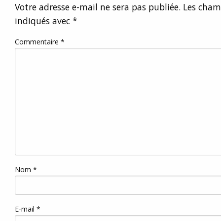
Votre adresse e-mail ne sera pas publiée.
Les champ
indiqués avec
*
Commentaire
*
Nom
*
E-mail
*