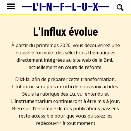
L’Influx évolue
À partir du printemps 2026, vous découvrirez une
nouvelle formule : des sélections thématiques
directement intégrées au site web de la BmL,
actuellement en cours de refonte.
D’ici-là, afin de préparer cette transformation,
L’Influx ne sera plus enrichi de nouveaux articles.
Seuls la rubrique des Lu, vu, entendu et
L’instrumentarium continueront à être mis à jour.
Bien sûr, l’ensemble de nos publications passées
reste accessible pour que vous puissiez les
redécouvrir à tout moment