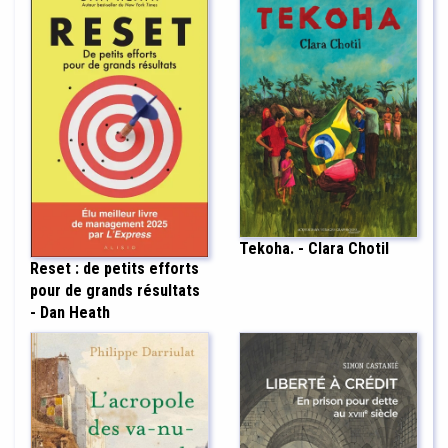
Tekoha. - Clara Chotil
Reset : de petits efforts
pour de grands résultats
- Dan Heath