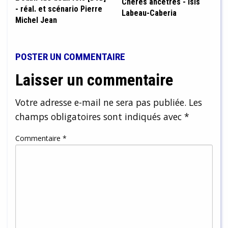
Chères ancêtres - Isis
- réal. et scénario Pierre
Labeau-Caberia
Michel Jean
POSTER UN COMMENTAIRE
Laisser un commentaire
Votre adresse e-mail ne sera pas publiée.
Les
champs obligatoires sont indiqués avec
*
Commentaire
*