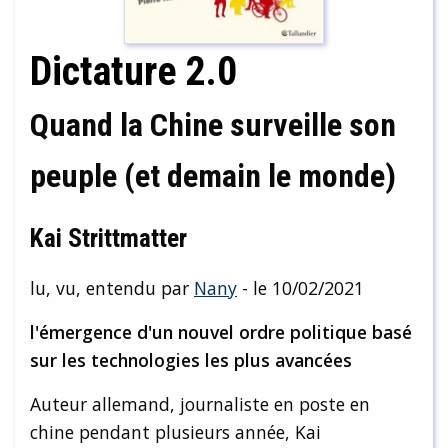
Dictature 2.0
Quand la Chine surveille son
peuple (et demain le monde)
Kai Strittmatter
lu, vu, entendu par
Nany
- le 10/02/2021
l'émergence d'un nouvel ordre politique basé
sur les technologies les plus avancées
Auteur allemand, journaliste en poste en
chine pendant plusieurs année, Kai