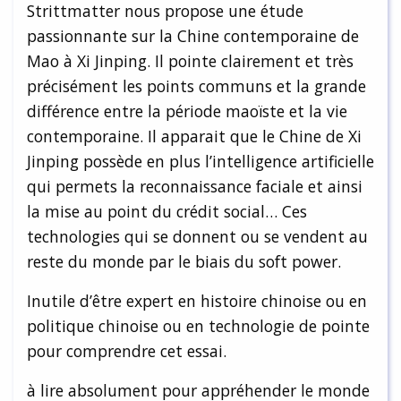
Strittmatter nous propose une étude
passionnante sur la Chine contemporaine de
Mao à Xi Jinping. Il pointe clairement et très
précisément les points communs et la grande
différence entre la période maoïste et la vie
contemporaine. Il apparait que le Chine de Xi
Jinping possède en plus l’intelligence artificielle
qui permets la reconnaissance faciale et ainsi
la mise au point du crédit social… Ces
technologies qui se donnent ou se vendent au
reste du monde par le biais du soft power.
Inutile d’être expert en histoire chinoise ou en
politique chinoise ou en technologie de pointe
pour comprendre cet essai.
à lire absolument pour appréhender le monde