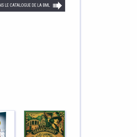
NS LE CATALOGUE DE LA BML