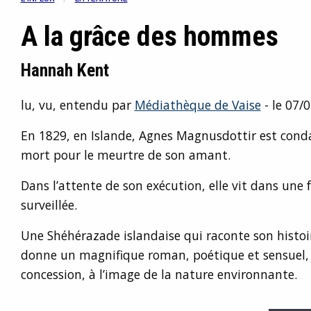
A la grâce des hommes
Hannah Kent
lu, vu, entendu par
Médiathèque de Vaise
- le 07/
En 1829, en Islande, Agnes Magnusdottir est con
mort pour le meurtre de son amant.
Dans l’attente de son exécution, elle vit dans une
surveillée.
Une Shéhérazade islandaise qui raconte son histoire
donne un magnifique roman, poétique et sensuel, 
concession, à l’image de la nature environnante.