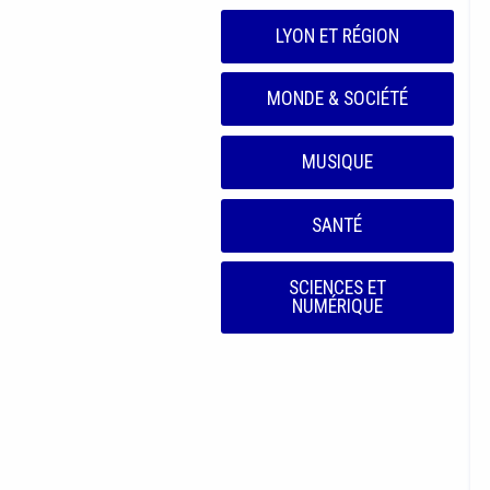
LYON ET RÉGION
MONDE & SOCIÉTÉ
MUSIQUE
SANTÉ
SCIENCES ET
NUMÉRIQUE