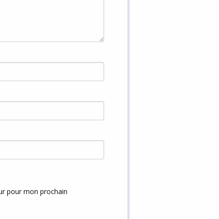
eur pour mon prochain