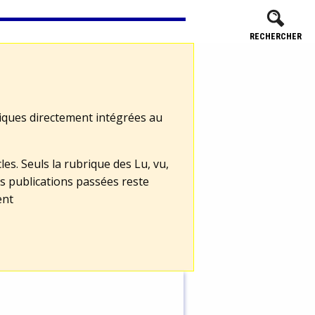
RECHERCHER
tiques directement intégrées au
les. Seuls la rubrique des Lu, vu,
s publications passées reste
ent