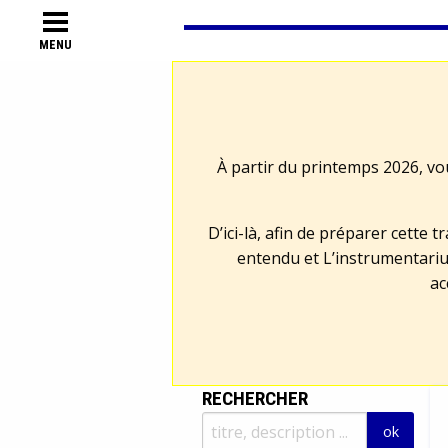
MENU
À partir du printemps 2026, vo
D’ici-là, afin de préparer cette 
entendu et L’instrumentariu
ac
RECHERCHER