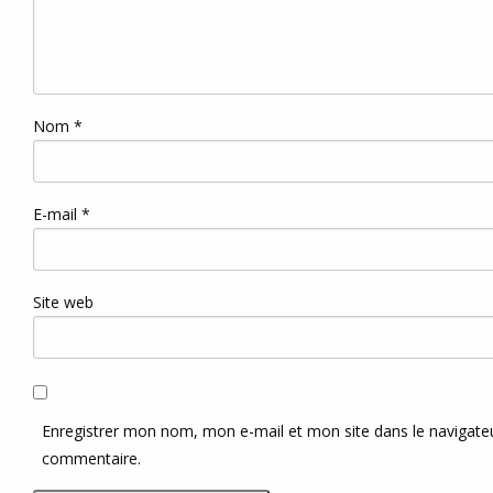
Nom
*
E-mail
*
Site web
Enregistrer mon nom, mon e-mail et mon site dans le navigat
commentaire.