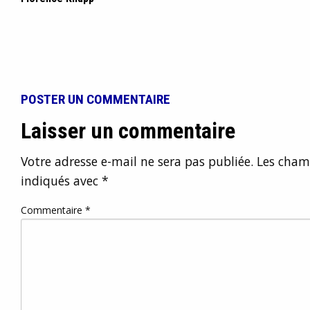
POSTER UN COMMENTAIRE
Laisser un commentaire
Votre adresse e-mail ne sera pas publiée.
Les champ
indiqués avec
*
Commentaire
*