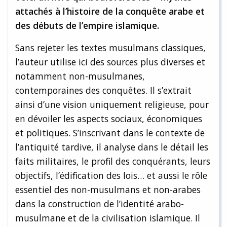
attachés à l’histoire de la conquête arabe et
des débuts de l’empire islamique.
Sans rejeter les textes musulmans classiques,
l’auteur utilise ici des sources plus diverses et
notamment non-musulmanes,
contemporaines des conquêtes. Il s’extrait
ainsi d’une vision uniquement religieuse, pour
en dévoiler les aspects sociaux, économiques
et politiques. S’inscrivant dans le contexte de
l’antiquité tardive, il analyse dans le détail les
faits militaires, le profil des conquérants, leurs
objectifs, l’édification des lois… et aussi le rôle
essentiel des non-musulmans et non-arabes
dans la construction de l’identité arabo-
musulmane et de la civilisation islamique. Il