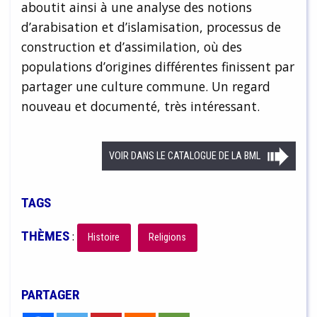
aboutit ainsi à une analyse des notions
d’arabisation et d’islamisation, processus de
construction et d’assimilation, où des
populations d’origines différentes finissent par
partager une culture commune. Un regard
nouveau et documenté, très intéressant.
VOIR DANS LE CATALOGUE DE LA BML
TAGS
THÈMES
:
Histoire
Religions
PARTAGER