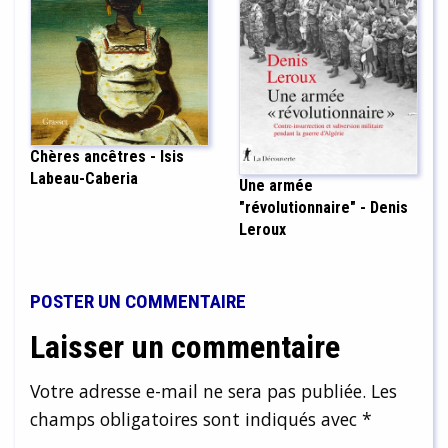
Chères ancêtres - Isis
Labeau-Caberia
Une armée
"révolutionnaire" - Denis
Leroux
POSTER UN COMMENTAIRE
Laisser un commentaire
Votre adresse e-mail ne sera pas publiée.
Les
champs obligatoires sont indiqués avec
*