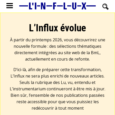
L’Influx évolue
À partir du printemps 2026, vous découvrirez une
nouvelle formule : des sélections thématiques
directement intégrées au site web de la BmL,
actuellement en cours de refonte.
D’ici-là, afin de préparer cette transformation,
L’Influx ne sera plus enrichi de nouveaux articles.
Seuls la rubrique des Lu, vu, entendu et
L’instrumentarium continueront à être mis à jour.
Bien sûr, l’ensemble de nos publications passées
reste accessible pour que vous puissiez les
redécouvrir à tout moment