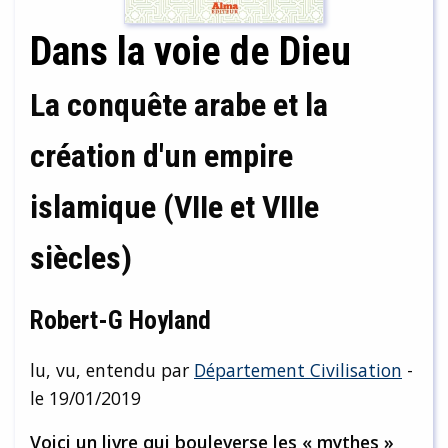
Dans la voie de Dieu
La conquête arabe et la
création d'un empire
islamique (VIIe et VIIIe
siècles)
Robert-G Hoyland
lu, vu, entendu par
Département Civilisation
-
le 19/01/2019
Voici un livre qui bouleverse les « mythes »