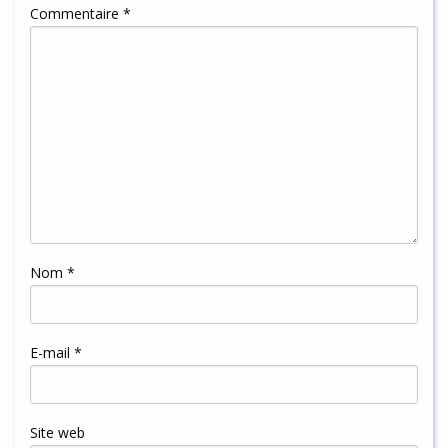
Commentaire
*
Nom
*
E-mail
*
Site web