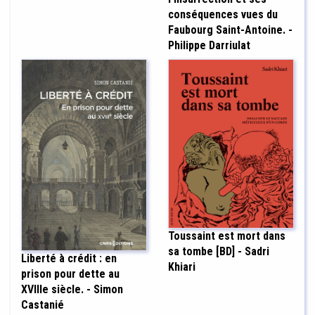
conséquences vues du
Faubourg Saint-Antoine. -
Philippe Darriulat
Toussaint est mort dans
sa tombe [BD] - Sadri
Liberté à crédit : en
Khiari
prison pour dette au
XVIIIe siècle. - Simon
Castanié