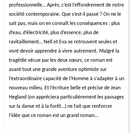
professionnelle… Après, c’est l’effondrement de notre
société contemporaine. Que s’est-il passé ? On ne le
sait pas, mais on en connaît les conséquences : plus
d’eau, d’électricité, plus d’essence, plus de
ravitaillement… Nell et Eva se retrouvent seules et
vont devoir apprendre à vivre autrement. Malgré la
tragédie vécue par les deux sœurs, ce roman est
avant tout une grande aventure optimiste sur
l’extraordinaire capacité de l’Homme à s’adapter à un
nouveau milieu. Et l’écriture belle et précise de Jean
Hegland (on appréciera particulièrement les passages
sur la danse et à la forêt…) ne fait que renforcer
l’idée que ce roman est un grand roman…