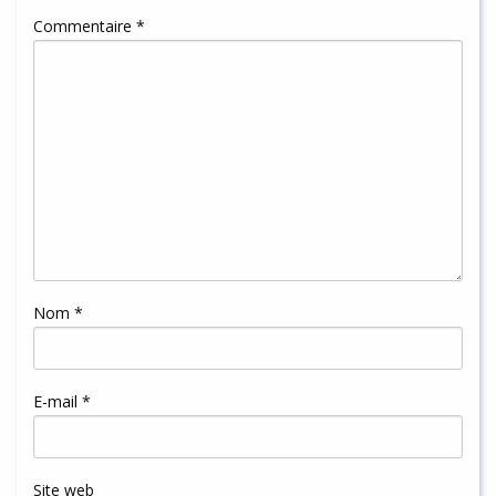
Commentaire
*
Nom
*
E-mail
*
Site web