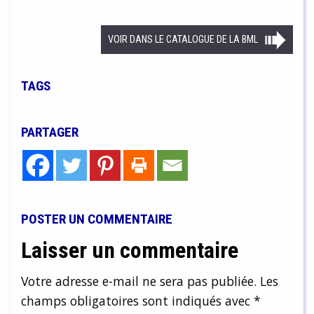
VOIR DANS LE CATALOGUE DE LA BML
TAGS
PARTAGER
POSTER UN COMMENTAIRE
Laisser un commentaire
Votre adresse e-mail ne sera pas publiée.
Les
champs obligatoires sont indiqués avec
*