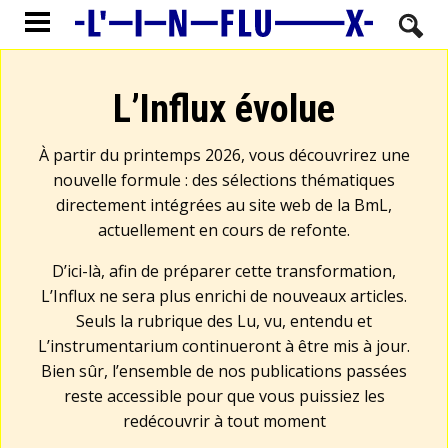
L’Influx évolue
À partir du printemps 2026, vous découvrirez une
nouvelle formule : des sélections thématiques
directement intégrées au site web de la BmL,
actuellement en cours de refonte.
D’ici-là, afin de préparer cette transformation,
L’Influx ne sera plus enrichi de nouveaux articles.
Seuls la rubrique des Lu, vu, entendu et
L’instrumentarium continueront à être mis à jour.
Bien sûr, l’ensemble de nos publications passées
reste accessible pour que vous puissiez les
redécouvrir à tout moment