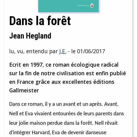
Dans la forêt
Jean Hegland
lu, vu, entendu par
J.E.
- le 01/06/2017
Ecrit en 1997, ce roman écologique radical
sur la fin de notre civilisation est enfin publié
en France grâce aux excellentes éditions
Gallmeister
Dans ce roman, il y a un avant et un après. Avant,
Nell et Eva vivaient entourées de leurs parents dans
leur jolie maison perdue dans la forêt. Nell rêvait
d’intégrer Harvard, Eva de devenir danseuse