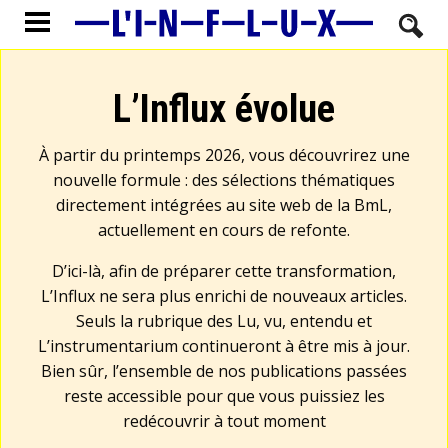
L’Influx évolue
À partir du printemps 2026, vous découvrirez une
nouvelle formule : des sélections thématiques
directement intégrées au site web de la BmL,
actuellement en cours de refonte.
D’ici-là, afin de préparer cette transformation,
L’Influx ne sera plus enrichi de nouveaux articles.
Seuls la rubrique des Lu, vu, entendu et
L’instrumentarium continueront à être mis à jour.
Bien sûr, l’ensemble de nos publications passées
reste accessible pour que vous puissiez les
redécouvrir à tout moment