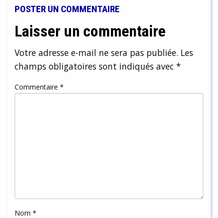
POSTER UN COMMENTAIRE
Laisser un commentaire
Votre adresse e-mail ne sera pas publiée.
Les
champs obligatoires sont indiqués avec
*
Commentaire
*
Nom
*