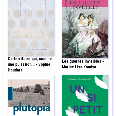
Ce territoire qui, comme
Les guerres invisibles -
une pulsation... - Sophie
Marine Lisa Komiya
Houdart