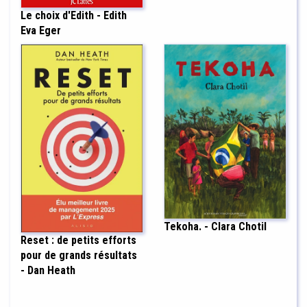
Le choix d'Edith - Edith
Eva Eger
Tekoha. - Clara Chotil
Reset : de petits efforts
pour de grands résultats
- Dan Heath