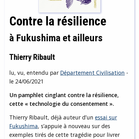
Contre la résilience
à Fukushima et ailleurs
Thierry Ribault
lu, vu, entendu par
Département Civilisation
-
le 24/06/2021
Un pamphlet cinglant contre la résilience,
cette « technologie du consentement ».
Thierry Ribault, déjà auteur d’un
essai sur
Fukushima
, s’appuie à nouveau sur des
exemples tirés de cette tragédie pour livrer