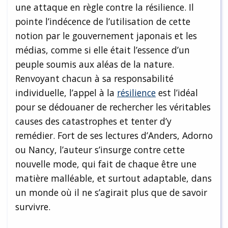
une attaque en règle contre la résilience. Il
pointe l’indécence de l’utilisation de cette
notion par le gouvernement japonais et les
médias, comme si elle était l’essence d’un
peuple soumis aux aléas de la nature.
Renvoyant chacun à sa responsabilité
individuelle, l’appel à la
résilience
est l’idéal
pour se dédouaner de rechercher les véritables
causes des catastrophes et tenter d’y
remédier. Fort de ses lectures d’Anders, Adorno
ou Nancy, l’auteur s’insurge contre cette
nouvelle mode, qui fait de chaque être une
matière malléable, et surtout adaptable, dans
un monde où il ne s’agirait plus que de savoir
survivre.