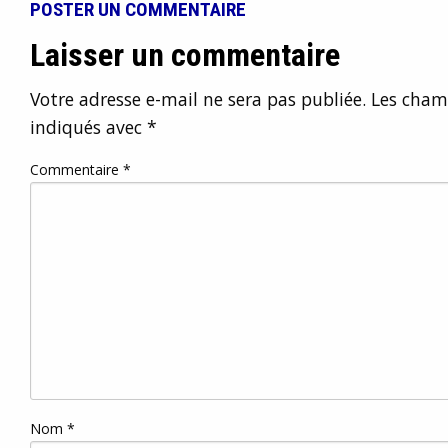
POSTER UN COMMENTAIRE
Laisser un commentaire
Votre adresse e-mail ne sera pas publiée.
Les champ
indiqués avec
*
Commentaire
*
Nom
*