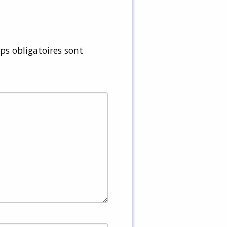
s obligatoires sont