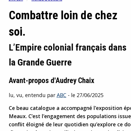
Combattre loin de chez
soi.
L’Empire colonial français dans
la Grande Guerre
Avant-propos d'Audrey Chaix
lu, vu, entendu par
ABC
- le 27/06/2025
Ce beau catalogue a accompagné l’exposition é
Meaux. C’est l’engagement des populations issue
conflit éloigné de leur quotidien qu’explore ce d