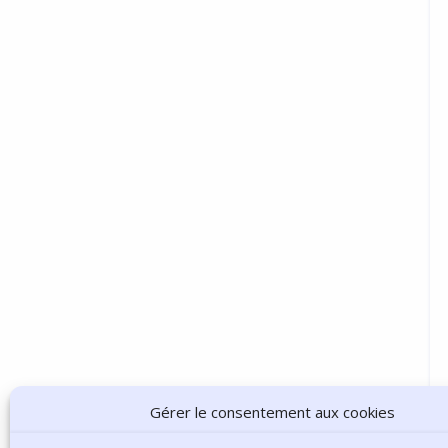
Gérer le consentement aux cookies