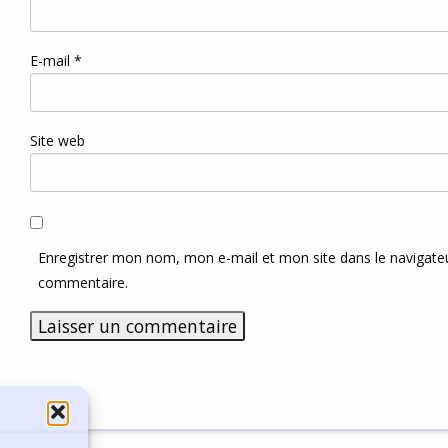
E-mail
*
Site web
Enregistrer mon nom, mon e-mail et mon site dans le navigat
commentaire.