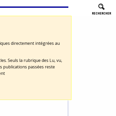
RECHERCHER
tiques directement intégrées au
les. Seuls la rubrique des Lu, vu,
s publications passées reste
ent