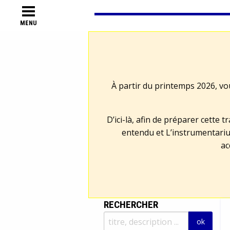
MENU
À partir du printemps 2026, vo
D’ici-là, afin de préparer cette 
entendu et L’instrumentariu
ac
RECHERCHER