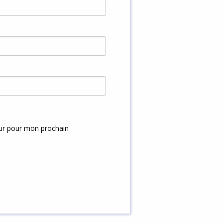
eur pour mon prochain