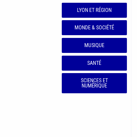
LYON ET RÉGION
MONDE & SOCIÉTÉ
MUSIQUE
SANTÉ
SCIENCES ET
NUMÉRIQUE