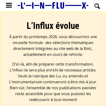
L’Influx évolue
À partir du printemps 2026, vous découvrirez une
nouvelle formule : des sélections thématiques
directement intégrées au site web de la BmL,
actuellement en cours de refonte.
D’ici-là, afin de préparer cette transformation,
L’Influx ne sera plus enrichi de nouveaux articles.
Seuls la rubrique des Lu, vu, entendu et
L’instrumentarium continueront à être mis à jour.
Bien sûr, l’ensemble de nos publications passées
reste accessible pour que vous puissiez les
redécouvrir à tout moment