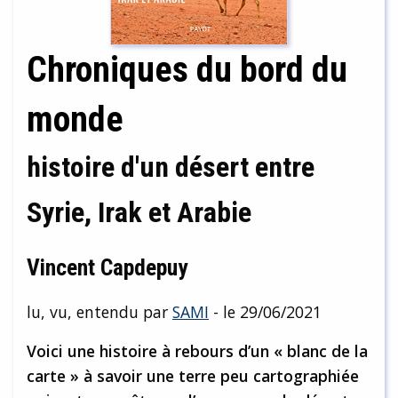
Chroniques du bord du
monde
histoire d'un désert entre
Syrie, Irak et Arabie
Vincent Capdepuy
lu, vu, entendu par
SAMI
- le 29/06/2021
Voici une histoire à rebours d’un « blanc de la
carte » à savoir une terre peu cartographiée