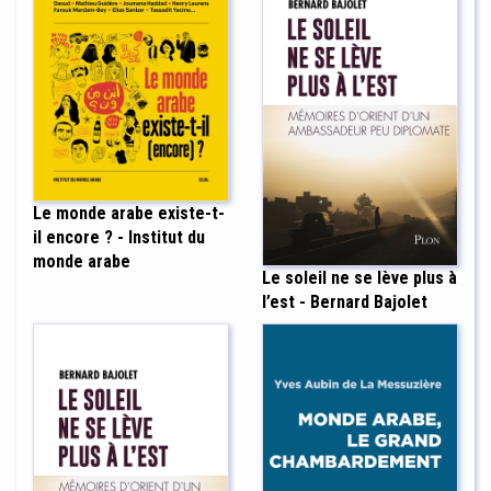
Le monde arabe existe-t-
il encore ? - Institut du
monde arabe
Le soleil ne se lève plus à
l’est - Bernard Bajolet