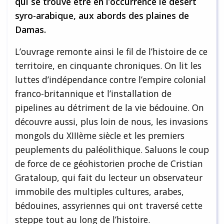
qui se trouve être en l’occurrence le désert
syro-arabique, aux abords des plaines de
Damas.
L’ouvrage remonte ainsi le fil de l’histoire de ce
territoire, en cinquante chroniques. On lit les
luttes d’indépendance contre l’empire colonial
franco-britannique et l’installation de
pipelines au détriment de la vie bédouine. On
découvre aussi, plus loin de nous, les invasions
mongols du XIIIème siècle et les premiers
peuplements du paléolithique. Saluons le coup
de force de ce géohistorien proche de Cristian
Grataloup, qui fait du lecteur un observateur
immobile des multiples cultures, arabes,
bédouines, assyriennes qui ont traversé cette
steppe tout au long de l’histoire.