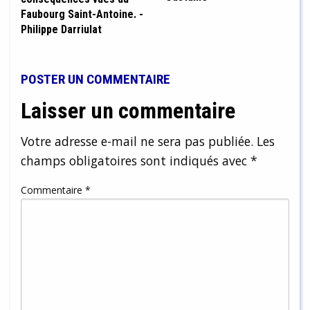
Faubourg Saint-Antoine. -
Philippe Darriulat
POSTER UN COMMENTAIRE
Laisser un commentaire
Votre adresse e-mail ne sera pas publiée.
Les
champs obligatoires sont indiqués avec
*
Commentaire
*