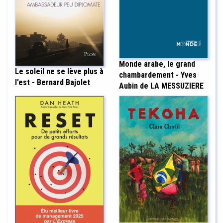
Monde arabe, le grand
Le soleil ne se lève plus à
chambardement - Yves
l’est - Bernard Bajolet
Aubin de LA MESSUZIERE