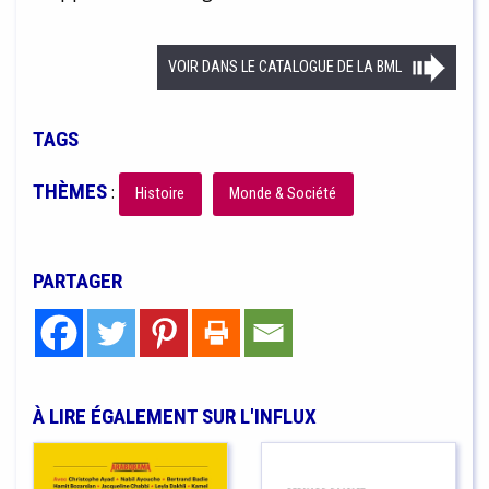
VOIR DANS LE CATALOGUE DE LA BML
TAGS
THÈMES
:
Histoire
Monde & Société
PARTAGER
À LIRE ÉGALEMENT SUR L'INFLUX