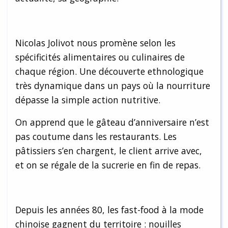
Nicolas Jolivot nous promène selon les
spécificités alimentaires ou culinaires de
chaque région. Une découverte ethnologique
très dynamique dans un pays où la nourriture
dépasse la simple action nutritive.
On apprend que le gâteau d’anniversaire n’est
pas coutume dans les restaurants. Les
pâtissiers s’en chargent, le client arrive avec,
et on se régale de la sucrerie en fin de repas.
Depuis les années 80, les fast-food à la mode
chinoise gagnent du territoire : nouilles