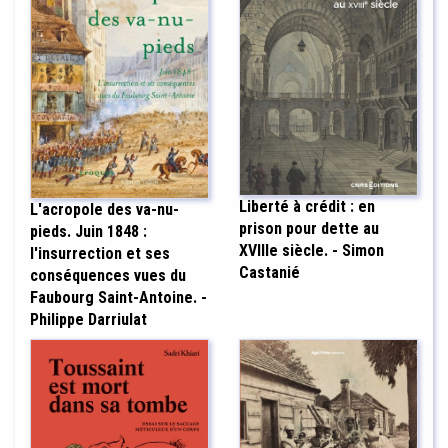
Liberté à crédit : en
L'acropole des va-nu-
prison pour dette au
pieds. Juin 1848 :
XVIIIe siècle. - Simon
l'insurrection et ses
Castanié
conséquences vues du
Faubourg Saint-Antoine. -
Philippe Darriulat