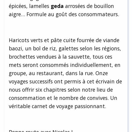
épicées, lamelles
geda
arrosées de bouillon
aigre… Formule au goût des consommateurs.
Haricots verts et pâte cuite fourrée de viande
baozi, un bol de riz, galettes selon les régions,
brochettes vendues à la sauvette, tous ces
mets seront consommés individuellement, en
groupe, au restaurant, dans la rue. Onze
voyages successifs ont permis à cet écrivain de
nous offrir six chapitres selon notre lieu de
consommation et le nombre de convives. Un
véritable carnet de voyage passionnant.