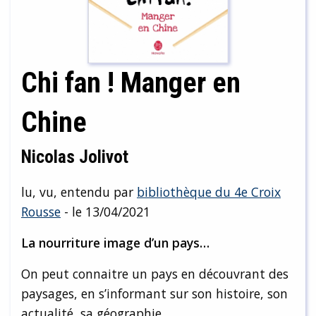
Chi fan ! Manger en
Chine
Nicolas Jolivot
lu, vu, entendu par
bibliothèque du 4e Croix
Rousse
- le 13/04/2021
La nourriture image d’un pays…
On peut connaitre un pays en découvrant des
paysages, en s’informant sur son histoire, son
actualité, sa géographie.