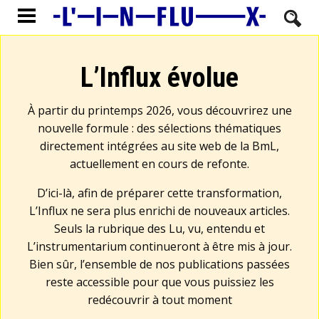
L’Influx évolue
À partir du printemps 2026, vous découvrirez une
nouvelle formule : des sélections thématiques
directement intégrées au site web de la BmL,
actuellement en cours de refonte.
D’ici-là, afin de préparer cette transformation,
L’Influx ne sera plus enrichi de nouveaux articles.
Seuls la rubrique des Lu, vu, entendu et
L’instrumentarium continueront à être mis à jour.
Bien sûr, l’ensemble de nos publications passées
reste accessible pour que vous puissiez les
redécouvrir à tout moment