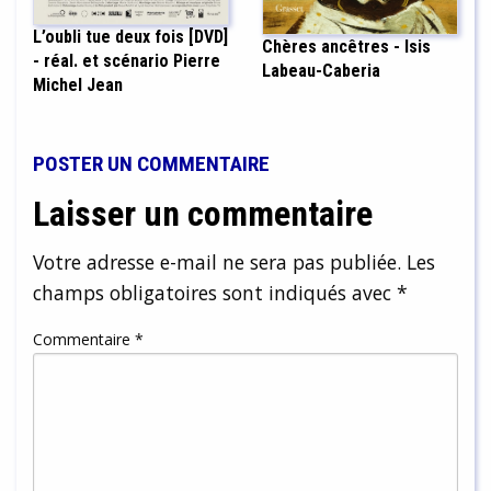
L’oubli tue deux fois [DVD]
Chères ancêtres - Isis
- réal. et scénario Pierre
Labeau-Caberia
Michel Jean
POSTER UN COMMENTAIRE
Laisser un commentaire
Votre adresse e-mail ne sera pas publiée.
Les
champs obligatoires sont indiqués avec
*
Commentaire
*