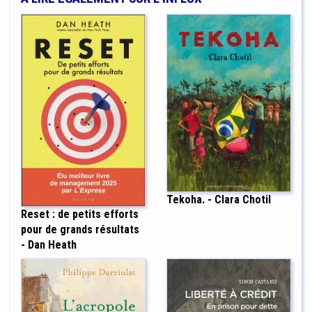
Tekoha. - Clara Chotil
Reset : de petits efforts
pour de grands résultats
- Dan Heath