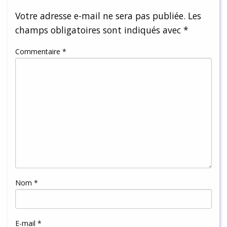
Votre adresse e-mail ne sera pas publiée.
Les
champs obligatoires sont indiqués avec
*
Commentaire
*
Nom
*
E-mail
*