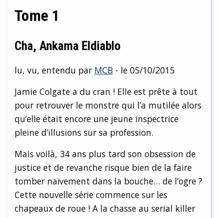
Tome 1
Cha, Ankama Eldiablo
lu, vu, entendu par
MCB
- le 05/10/2015
Jamie Colgate a du cran ! Elle est prête à tout
pour retrouver le monstre qui l’a mutilée alors
qu’elle était encore une jeune inspectrice
pleine d’illusions sur sa profession.
Mais voilà, 34 ans plus tard son obsession de
justice et de revanche risque bien de la faire
tomber naïvement dans la bouche… de l’ogre ?
Cette nouvelle série commence sur les
chapeaux de roue ! A la chasse au serial killer