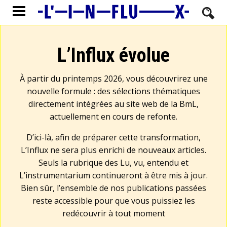
L’Influx évolue
À partir du printemps 2026, vous découvrirez une
nouvelle formule : des sélections thématiques
directement intégrées au site web de la BmL,
actuellement en cours de refonte.
D’ici-là, afin de préparer cette transformation,
L’Influx ne sera plus enrichi de nouveaux articles.
Seuls la rubrique des Lu, vu, entendu et
L’instrumentarium continueront à être mis à jour.
Bien sûr, l’ensemble de nos publications passées
reste accessible pour que vous puissiez les
redécouvrir à tout moment