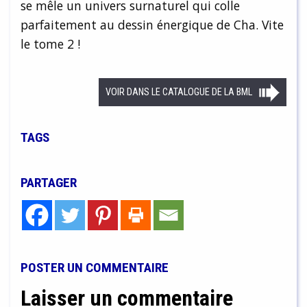
se mêle un univers surnaturel qui colle
parfaitement au dessin énergique de Cha. Vite
le tome 2 !
VOIR DANS LE CATALOGUE DE LA BML
TAGS
PARTAGER
POSTER UN COMMENTAIRE
Laisser un commentaire