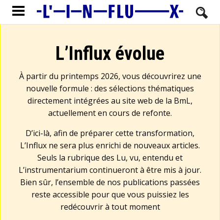
L’Influx évolue
À partir du printemps 2026, vous découvrirez une
nouvelle formule : des sélections thématiques
directement intégrées au site web de la BmL,
actuellement en cours de refonte.
D’ici-là, afin de préparer cette transformation,
L’Influx ne sera plus enrichi de nouveaux articles.
Seuls la rubrique des Lu, vu, entendu et
L’instrumentarium continueront à être mis à jour.
Bien sûr, l’ensemble de nos publications passées
reste accessible pour que vous puissiez les
redécouvrir à tout moment