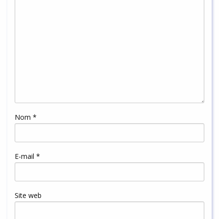
Nom
*
E-mail
*
Site web