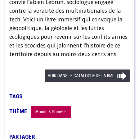
convie Fabien Lebrun, sociologue engagé
contre la voracité des multinationales de la
tech. Voici un livre immersif qui convoque la
géopolitique, la géologie et les luttes
écologiques pour revenir sur les conflits armés
et les écocides qui jalonnent l’histoire de ce
territoire depuis au moins deux cents ans.
VOIR DANS LE CATALOGUE DE LA BML
TAGS
THÈME
:
Monde & Société
PARTAGER