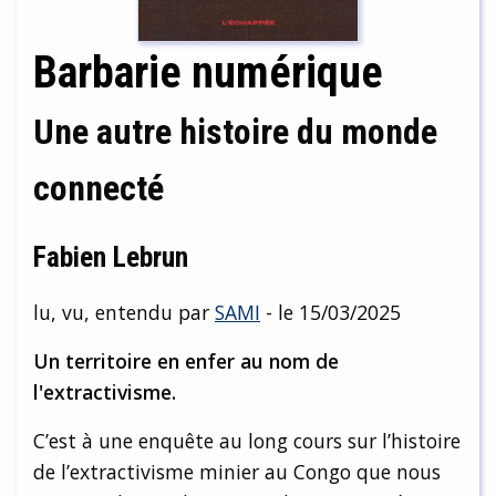
Barbarie numérique
Une autre histoire du monde
connecté
Fabien Lebrun
lu, vu, entendu par
SAMI
- le 15/03/2025
Un territoire en enfer au nom de
l'extractivisme.
C’est à une enquête au long cours sur l’histoire
de l’extractivisme minier au Congo que nous