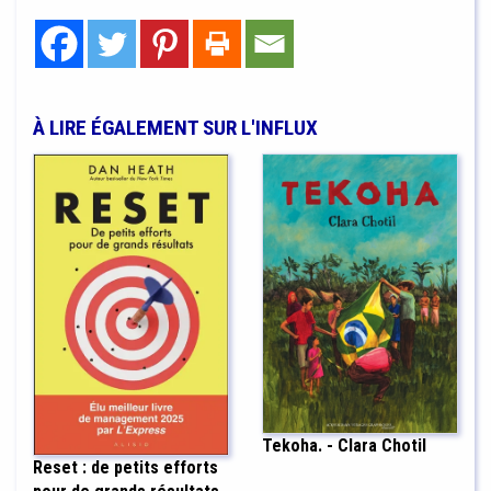
À LIRE ÉGALEMENT SUR L'INFLUX
Tekoha. - Clara Chotil
Reset : de petits efforts