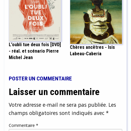
L’oubli tue deux fois [DVD]
Chères ancêtres - Isis
- réal. et scénario Pierre
Labeau-Caberia
Michel Jean
POSTER UN COMMENTAIRE
Laisser un commentaire
Votre adresse e-mail ne sera pas publiée.
Les
champs obligatoires sont indiqués avec
*
Commentaire
*