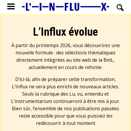
L’Influx évolue
À partir du printemps 2026, vous découvrirez une
nouvelle formule : des sélections thématiques
directement intégrées au site web de la BmL,
actuellement en cours de refonte.
D’ici-là, afin de préparer cette transformation,
L’Influx ne sera plus enrichi de nouveaux articles.
Seuls la rubrique des Lu, vu, entendu et
L’instrumentarium continueront à être mis à jour.
Bien sûr, l’ensemble de nos publications passées
reste accessible pour que vous puissiez les
redécouvrir à tout moment