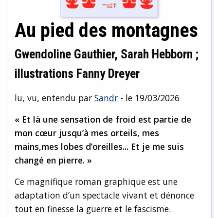
Au pied des montagnes
Gwendoline Gauthier, Sarah Hebborn ;
illustrations Fanny Dreyer
lu, vu, entendu par
Sandr
- le 19/03/2026
« Et là une sensation de froid est partie de
mon cœur jusqu’à mes orteils, mes
mains,mes lobes d’oreilles... Et je me suis
changé en pierre. »
Ce magnifique roman graphique est une
adaptation d’un spectacle vivant et dénonce
tout en finesse la guerre et le fascisme.