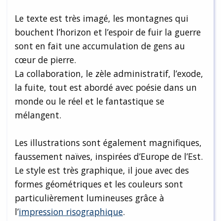
Le texte est très imagé, les montagnes qui
bouchent l’horizon et l’espoir de fuir la guerre
sont en fait une accumulation de gens au
cœur de pierre.
La collaboration, le zèle administratif, l’exode,
la fuite, tout est abordé avec poésie dans un
monde ou le réel et le fantastique se
mélangent.
Les illustrations sont également magnifiques,
faussement naïves, inspirées d’Europe de l’Est.
Le style est très graphique, il joue avec des
formes géométriques et les couleurs sont
particulièrement lumineuses grâce à
l’
impression risographique
.