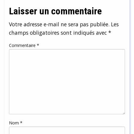
Laisser un commentaire
Votre adresse e-mail ne sera pas publiée.
Les
champs obligatoires sont indiqués avec
*
Commentaire
*
Nom
*