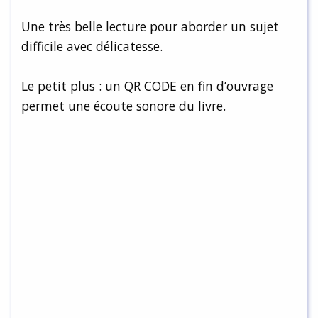
Une très belle lecture pour aborder un sujet
difficile avec délicatesse.
Le petit plus : un QR CODE en fin d’ouvrage
permet une écoute sonore du livre.