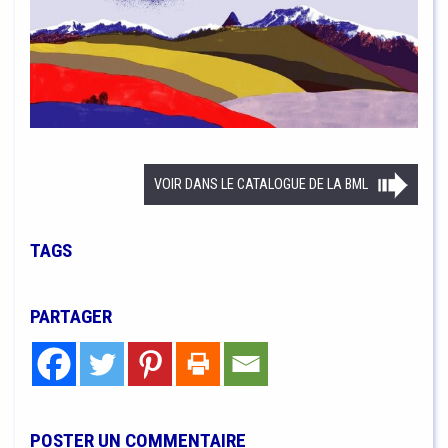
VOIR DANS LE CATALOGUE DE LA BML
TAGS
PARTAGER
POSTER UN COMMENTAIRE