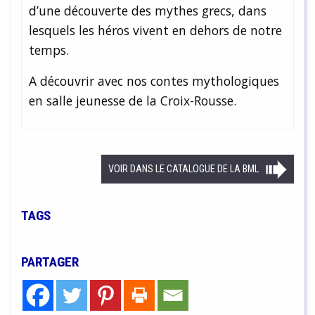
d’une découverte des mythes grecs, dans
lesquels les héros vivent en dehors de notre
temps.
A découvrir avec nos contes mythologiques
en salle jeunesse de la Croix-Rousse.
VOIR DANS LE CATALOGUE DE LA BML
TAGS
PARTAGER