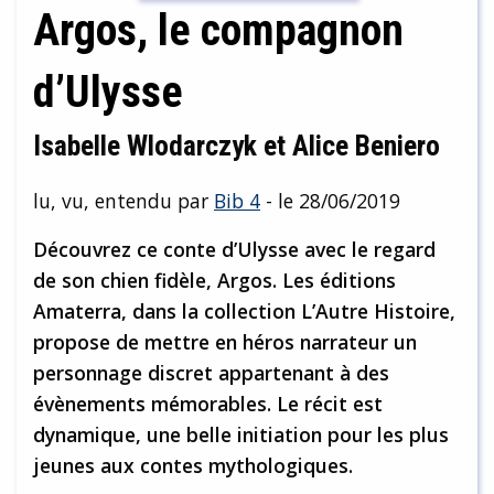
Argos, le compagnon
d’Ulysse
Isabelle Wlodarczyk et Alice Beniero
lu, vu, entendu par
Bib 4
- le 28/06/2019
Découvrez ce conte d’Ulysse avec le regard
de son chien fidèle, Argos. Les éditions
Amaterra, dans la collection L’Autre Histoire,
propose de mettre en héros narrateur un
personnage discret appartenant à des
évènements mémorables. Le récit est
dynamique, une belle initiation pour les plus
jeunes aux contes mythologiques.