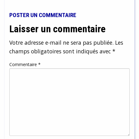
POSTER UN COMMENTAIRE
Laisser un commentaire
Votre adresse e-mail ne sera pas publiée.
Les
champs obligatoires sont indiqués avec
*
Commentaire
*