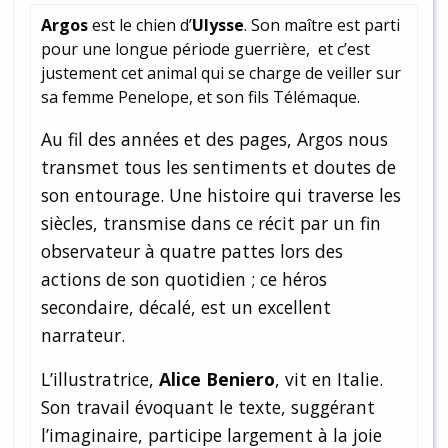
Argos
est le chien d’
Ulysse
. Son maître est parti
pour une longue période guerrière, et c’est
justement cet animal qui se charge de veiller sur
sa femme Penelope, et son fils Télémaque.
Au fil des années et des pages, Argos nous
transmet tous les sentiments et doutes de
son entourage. Une histoire qui traverse les
siècles, transmise dans ce récit par un fin
observateur à quatre pattes lors des
actions de son quotidien ; ce héros
secondaire, décalé, est un excellent
narrateur.
L’illustratrice,
Alice Beniero
, vit en Italie.
Son travail évoquant le texte, suggérant
l’imaginaire, participe largement à la joie