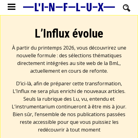
L’Influx évolue
À partir du printemps 2026, vous découvrirez une
nouvelle formule : des sélections thématiques
directement intégrées au site web de la BmL,
actuellement en cours de refonte.
D’ici-là, afin de préparer cette transformation,
L’Influx ne sera plus enrichi de nouveaux articles.
Seuls la rubrique des Lu, vu, entendu et
L’instrumentarium continueront à être mis à jour.
Bien sûr, l’ensemble de nos publications passées
reste accessible pour que vous puissiez les
redécouvrir à tout moment