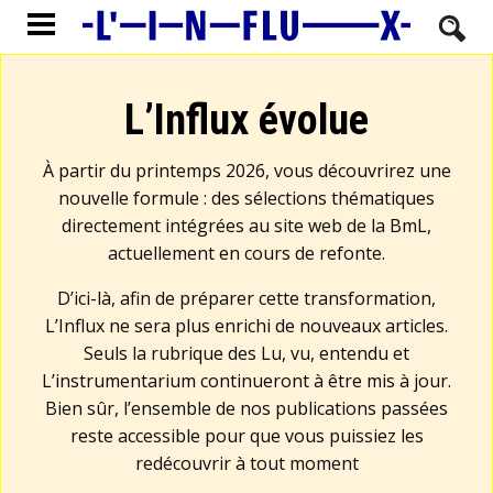
L’Influx évolue
À partir du printemps 2026, vous découvrirez une
nouvelle formule : des sélections thématiques
directement intégrées au site web de la BmL,
actuellement en cours de refonte.
D’ici-là, afin de préparer cette transformation,
L’Influx ne sera plus enrichi de nouveaux articles.
Seuls la rubrique des Lu, vu, entendu et
L’instrumentarium continueront à être mis à jour.
Bien sûr, l’ensemble de nos publications passées
reste accessible pour que vous puissiez les
redécouvrir à tout moment