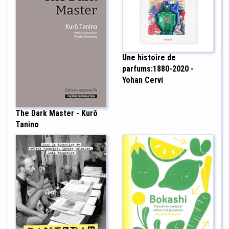
Une histoire de
parfums:1880-2020 -
Yohan Cervi
The Dark Master - Kurô
Tanino