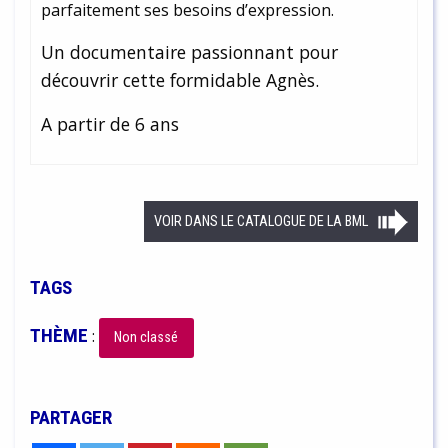
parfaitement ses besoins d’expression.
Un documentaire passionnant pour
découvrir cette formidable Agnès.
A partir de 6 ans
VOIR DANS LE CATALOGUE DE LA BML
TAGS
THÈME
:
Non classé
PARTAGER