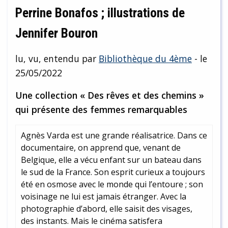
Perrine Bonafos ; illustrations de
Jennifer Bouron
lu, vu, entendu par
Bibliothèque du 4ème
- le
25/05/2022
Une collection « Des rêves et des chemins »
qui présente des femmes remarquables
Agnès Varda est une grande réalisatrice. Dans ce
documentaire, on apprend que, venant de
Belgique, elle a vécu enfant sur un bateau dans
le sud de la France. Son esprit curieux a toujours
été en osmose avec le monde qui l’entoure ; son
voisinage ne lui est jamais étranger. Avec la
photographie d’abord, elle saisit des visages,
des instants. Mais le cinéma satisfera