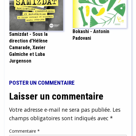
Bokashi - Antonin
Samizdat - Sous la
Padovani
direction d'Hélène
Camarade, Xavier
Galmiche et Luba
Jurgenson
POSTER UN COMMENTAIRE
Laisser un commentaire
Votre adresse e-mail ne sera pas publiée.
Les
champs obligatoires sont indiqués avec
*
Commentaire
*