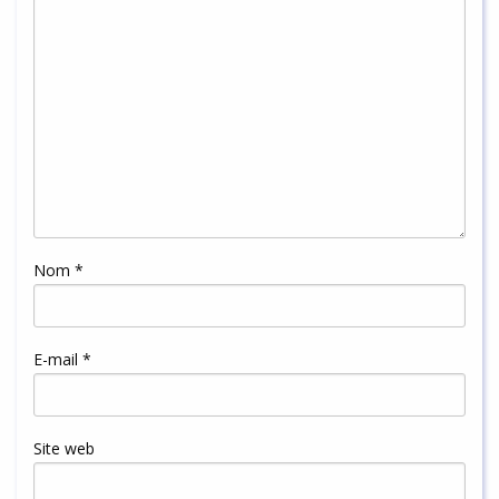
Nom
*
E-mail
*
Site web