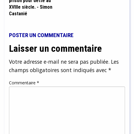
prison pour dette au
XVIIIe siècle. - Simon
Castanié
POSTER UN COMMENTAIRE
Laisser un commentaire
Votre adresse e-mail ne sera pas publiée.
Les
champs obligatoires sont indiqués avec
*
Commentaire
*