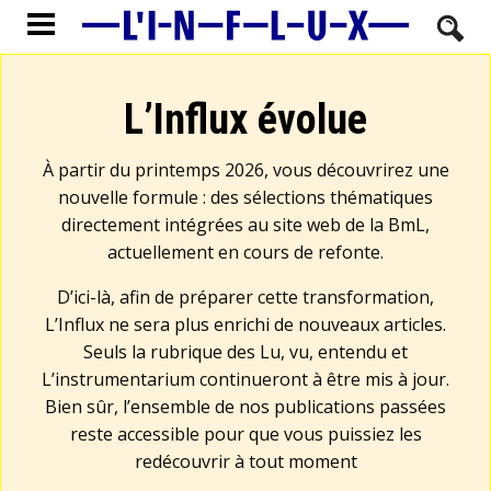
L’Influx évolue
À partir du printemps 2026, vous découvrirez une
nouvelle formule : des sélections thématiques
directement intégrées au site web de la BmL,
actuellement en cours de refonte.
D’ici-là, afin de préparer cette transformation,
L’Influx ne sera plus enrichi de nouveaux articles.
Seuls la rubrique des Lu, vu, entendu et
L’instrumentarium continueront à être mis à jour.
Bien sûr, l’ensemble de nos publications passées
reste accessible pour que vous puissiez les
redécouvrir à tout moment