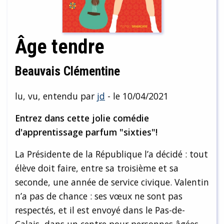
Âge tendre
Beauvais Clémentine
lu, vu, entendu par
jd
- le 10/04/2021
Entrez dans cette jolie comédie
d'apprentissage parfum "sixties"!
La Présidente de la République l’a décidé : tout
élève doit faire, entre sa troisième et sa
seconde, une année de service civique. Valentin
n’a pas de chance : ses vœux ne sont pas
respectés, et il est envoyé dans le Pas-de-