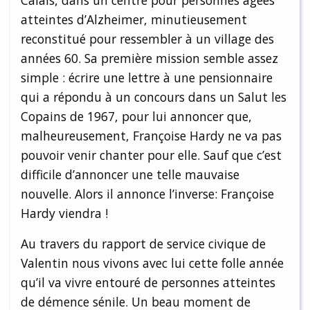
Calais, dans un centre pour personnes âgées
atteintes d’Alzheimer, minutieusement
reconstitué pour ressembler à un village des
années 60. Sa première mission semble assez
simple : écrire une lettre à une pensionnaire
qui a répondu à un concours dans un Salut les
Copains de 1967, pour lui annoncer que,
malheureusement, Françoise Hardy ne va pas
pouvoir venir chanter pour elle. Sauf que c’est
difficile d’annoncer une telle mauvaise
nouvelle. Alors il annonce l’inverse: Françoise
Hardy viendra !
Au travers du rapport de service civique de
Valentin nous vivons avec lui cette folle année
qu’il va vivre entouré de personnes atteintes
de démence sénile. Un beau moment de