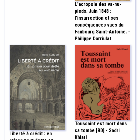
L'acropole des va-nu-
pieds. Juin 1848 :
l'insurrection et ses
conséquences vues du
Faubourg Saint-Antoine. -
Philippe Darriulat
Toussaint est mort dans
sa tombe [BD] - Sadri
Liberté à crédit : en
Khiari