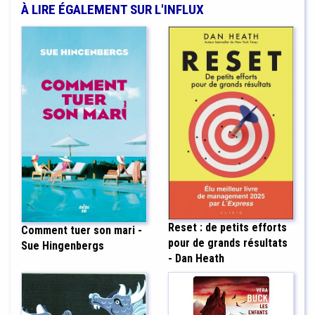
À LIRE ÉGALEMENT SUR L'INFLUX
Reset : de petits efforts
Comment tuer son mari -
pour de grands résultats
Sue Hingenbergs
- Dan Heath