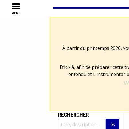
MENU
À partir du printemps 2026, vo
D’ici-là, afin de préparer cette 
entendu et L’instrumentariu
ac
RECHERCHER