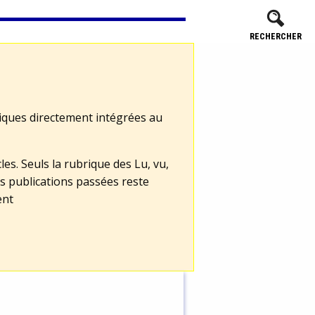
RECHERCHER
tiques directement intégrées au
les. Seuls la rubrique des Lu, vu,
s publications passées reste
ent