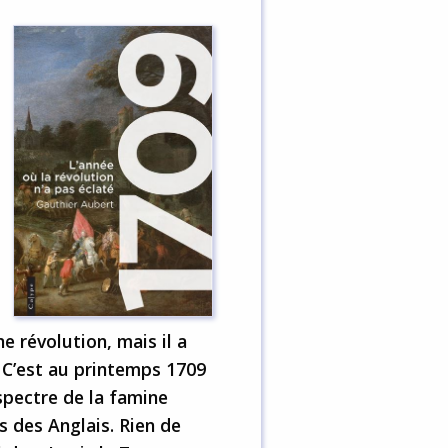
e révolution, mais il a
… C’est au printemps 1709
spectre de la famine
s des Anglais. Rien de