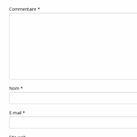
Commentaire
*
Nom
*
E-mail
*