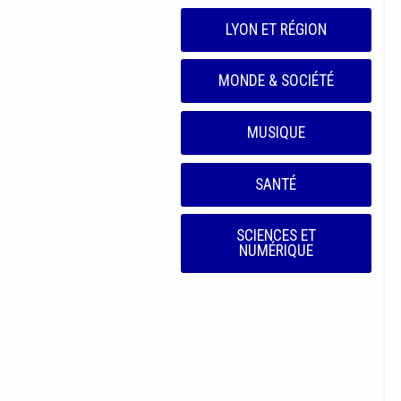
LYON ET RÉGION
MONDE & SOCIÉTÉ
MUSIQUE
SANTÉ
SCIENCES ET
NUMÉRIQUE