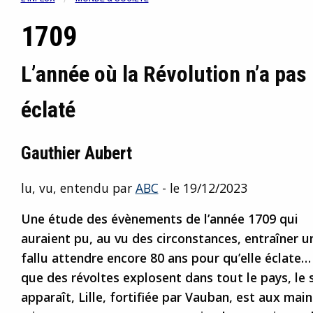
1709
L’année où la Révolution n’a pas
éclaté
Gauthier Aubert
lu, vu, entendu par
ABC
- le 19/12/2023
Une étude des évènements de l’année 1709 qui
auraient pu, au vu des circonstances, entraîner un
fallu attendre encore 80 ans pour qu’elle éclate
que des révoltes explosent dans tout le pays, le 
apparaît, Lille, fortifiée par Vauban, est aux main