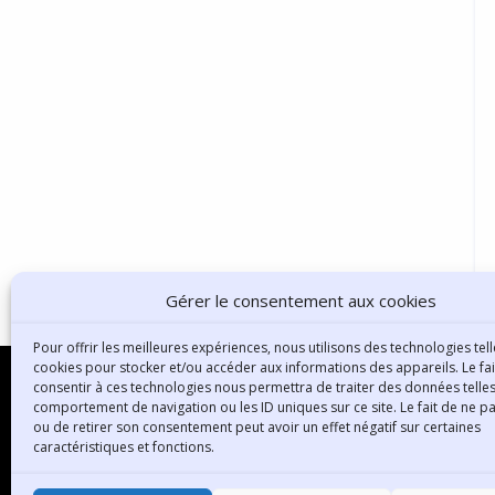
Gérer le consentement aux cookies
Pour offrir les meilleures expériences, nous utilisons des technologies tell
cookies pour stocker et/ou accéder aux informations des appareils. Le fai
consentir à ces technologies nous permettra de traiter des données telles
comportement de navigation ou les ID uniques sur ce site. Le fait de ne p
ou de retirer son consentement peut avoir un effet négatif sur certaines
B
caractéristiques et fonctions.
3