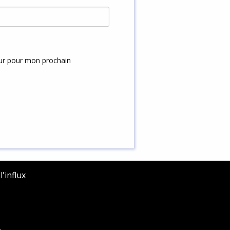
eur pour mon prochain
'influx