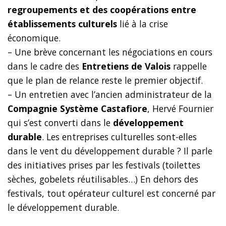
regroupements et des coopérations entre
établissements culturels
lié à la crise
économique.
– Une brève concernant les négociations en cours
dans le cadre des
Entretiens de Valois
rappelle
que le plan de relance reste le premier objectif.
– Un entretien avec l’ancien administrateur de la
Compagnie Système Castafiore
, Hervé Fournier
qui s’est converti dans le
développement
durable
. Les entreprises culturelles sont-elles
dans le vent du développement durable ? Il parle
des initiatives prises par les festivals (toilettes
sèches, gobelets réutilisables…) En dehors des
festivals, tout opérateur culturel est concerné par
le développement durable.