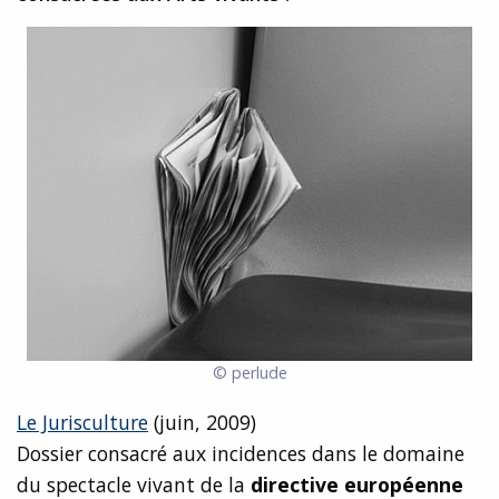
© perlude
Le Jurisculture
(juin, 2009)
Dossier consacré aux incidences dans le domaine
du spectacle vivant de la
directive européenne