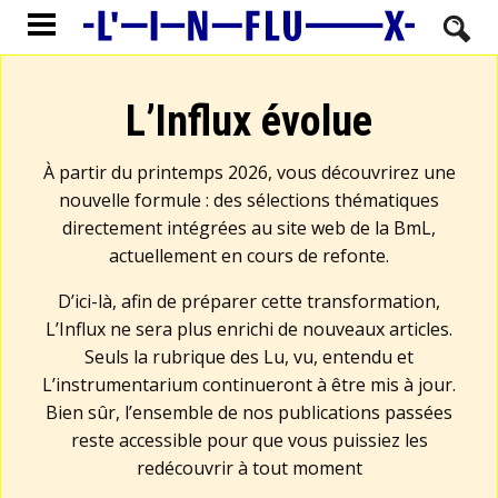
L’Influx évolue
À partir du printemps 2026, vous découvrirez une
nouvelle formule : des sélections thématiques
directement intégrées au site web de la BmL,
actuellement en cours de refonte.
D’ici-là, afin de préparer cette transformation,
L’Influx ne sera plus enrichi de nouveaux articles.
Seuls la rubrique des Lu, vu, entendu et
L’instrumentarium continueront à être mis à jour.
Bien sûr, l’ensemble de nos publications passées
reste accessible pour que vous puissiez les
redécouvrir à tout moment