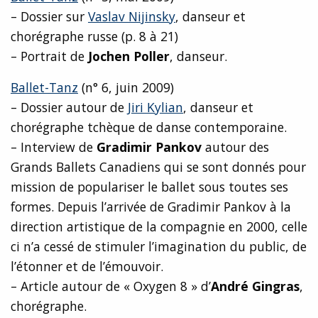
– Dossier sur
Vaslav Nijinsky
, danseur et
chorégraphe russe (p. 8 à 21)
– Portrait de
Jochen Poller
, danseur.
Ballet-Tanz
(n° 6, juin 2009)
– Dossier autour de
Jiri Kylian
, danseur et
chorégraphe tchèque de danse contemporaine.
– Interview de
Gradimir Pankov
autour des
Grands Ballets Canadiens qui se sont donnés pour
mission de populariser le ballet sous toutes ses
formes. Depuis l’arrivée de Gradimir Pankov à la
direction artistique de la compagnie en 2000, celle
ci n’a cessé de stimuler l’imagination du public, de
l’étonner et de l’émouvoir.
– Article autour de « Oxygen 8 » d’
André Gingras
,
chorégraphe.