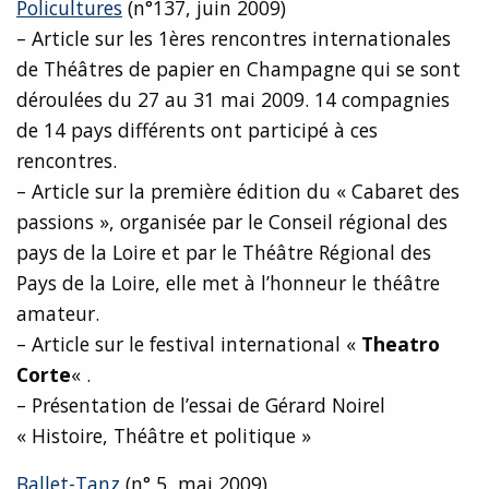
Policultures
(n°137, juin 2009)
– Article sur les 1ères rencontres internationales
de Théâtres de papier en Champagne qui se sont
déroulées du 27 au 31 mai 2009. 14 compagnies
de 14 pays différents ont participé à ces
rencontres.
– Article sur la première édition du « Cabaret des
passions », organisée par le Conseil régional des
pays de la Loire et par le Théâtre Régional des
Pays de la Loire, elle met à l’honneur le théâtre
amateur.
– Article sur le festival international «
Theatro
Corte
« .
– Présentation de l’essai de Gérard Noirel
« Histoire, Théâtre et politique »
Ballet-Tanz
(n° 5, mai 2009)