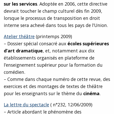
sur les services
. Adoptée en 2006, cette directive
devrait toucher le champ culturel dès fin 2009,
lorsque le processus de transposition en droit
interne sera achevé dans tous les pays de l’Union.
Atelier théâtre
(printemps 2009)
– Dossier spécial consacré aux
écoles supérieures
d’art dramatique
, et, notamment aux dix
établissements organisés en plateforme de
l’enseignement supérieur pour la formation du
comédien.
– Comme dans chaque numéro de cette revue, des
exercices et des montages de textes de théâtre
pour les enseignants sur le thème du
cinéma
.
La lettre du spectacle
( n°232, 12/06/2009)
– Article abordant le phénomène des