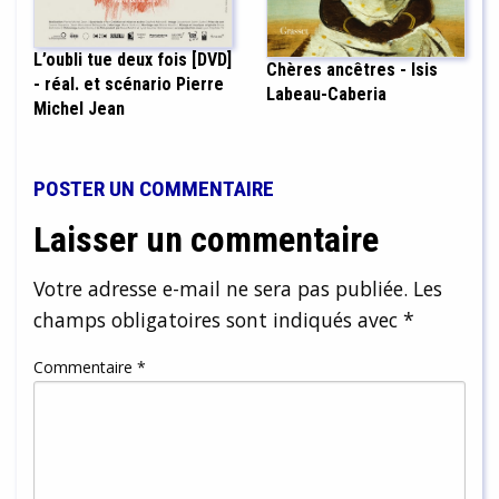
L’oubli tue deux fois [DVD]
Chères ancêtres - Isis
- réal. et scénario Pierre
Labeau-Caberia
Michel Jean
POSTER UN COMMENTAIRE
Laisser un commentaire
Votre adresse e-mail ne sera pas publiée.
Les
champs obligatoires sont indiqués avec
*
Commentaire
*