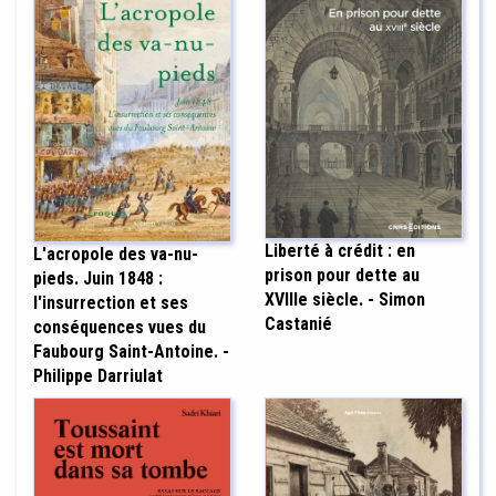
Liberté à crédit : en
L'acropole des va-nu-
prison pour dette au
pieds. Juin 1848 :
XVIIIe siècle. - Simon
l'insurrection et ses
Castanié
conséquences vues du
Faubourg Saint-Antoine. -
Philippe Darriulat