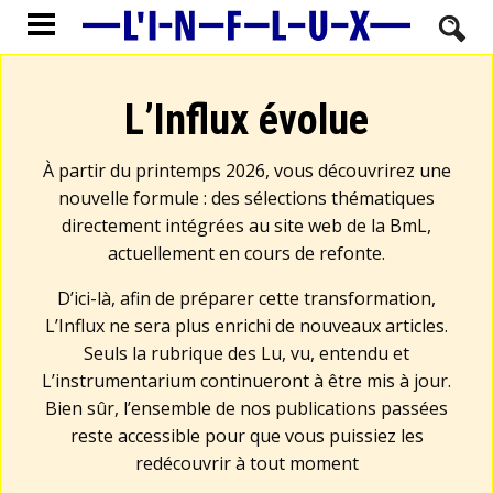
L’Influx évolue
À partir du printemps 2026, vous découvrirez une
nouvelle formule : des sélections thématiques
directement intégrées au site web de la BmL,
actuellement en cours de refonte.
D’ici-là, afin de préparer cette transformation,
L’Influx ne sera plus enrichi de nouveaux articles.
Seuls la rubrique des Lu, vu, entendu et
L’instrumentarium continueront à être mis à jour.
Bien sûr, l’ensemble de nos publications passées
reste accessible pour que vous puissiez les
redécouvrir à tout moment