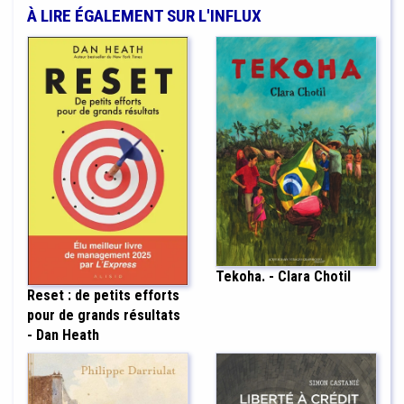
À LIRE ÉGALEMENT SUR L'INFLUX
Tekoha. - Clara Chotil
Reset : de petits efforts
pour de grands résultats
- Dan Heath