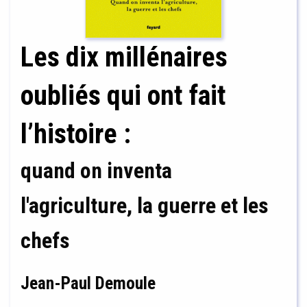
Les dix millénaires
oubliés qui ont fait
l’histoire :
quand on inventa
l'agriculture, la guerre et les
chefs
Jean-Paul Demoule