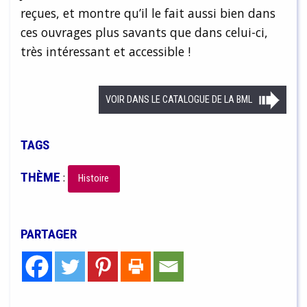
reçues, et montre qu’il le fait aussi bien dans
ces ouvrages plus savants que dans celui-ci,
très intéressant et accessible !
VOIR DANS LE CATALOGUE DE LA BML
TAGS
THÈME
:
Histoire
PARTAGER