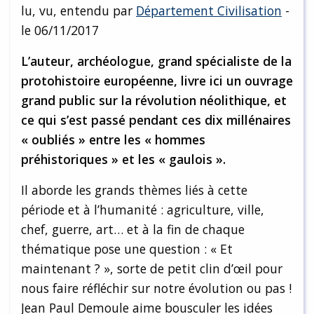
lu, vu, entendu par
Département Civilisation
-
le 06/11/2017
L’auteur, archéologue, grand spécialiste de la
protohistoire européenne, livre ici un ouvrage
grand public sur la révolution néolithique, et
ce qui s’est passé pendant ces dix millénaires
« oubliés » entre les « hommes
préhistoriques » et les « gaulois ».
Il aborde les grands thèmes liés à cette
période et à l’humanité : agriculture, ville,
chef, guerre, art… et à la fin de chaque
thématique pose une question : « Et
maintenant ? », sorte de petit clin d’œil pour
nous faire réfléchir sur notre évolution ou pas !
Jean Paul Demoule aime bousculer les idées