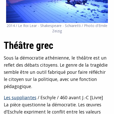
2014 / Le Roi Lear - Shakespeare - Schiaretti / Photo d'Emile
Zeizig
Théâtre grec
Sous la démocratie athénienne, le théâtre est un
reflet des débats citoyens. Le genre de la tragédie
semble être un outil fabriqué pour faire réfléchir
le citoyen sur la politique, avec une fonction
pédagogique.
Les suppliantes
/ Eschyle / 460
avant J.-C
[Livre]
La pièce questionne la démocratie. Les
œuvres
d’Eschyle expriment le conflit entre les valeurs