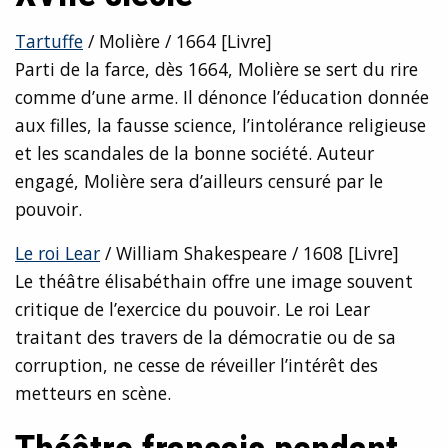
Tartuffe
/ Molière / 1664 [Livre]
Parti de la farce, dès 1664, Molière se sert du rire
comme d’une arme. Il dénonce l’éducation donnée
aux filles, la fausse science, l’intolérance religieuse
et les scandales de la bonne société. Auteur
engagé, Molière sera d’ailleurs censuré par le
pouvoir.
Le roi Lear
/ William Shakespeare / 1608 [Livre]
Le théâtre élisabéthain offre une image souvent
critique de l’exercice du pouvoir. Le roi Lear
traitant des travers de la démocratie ou de sa
corruption, ne cesse de réveiller l’intérêt des
metteurs en scène.