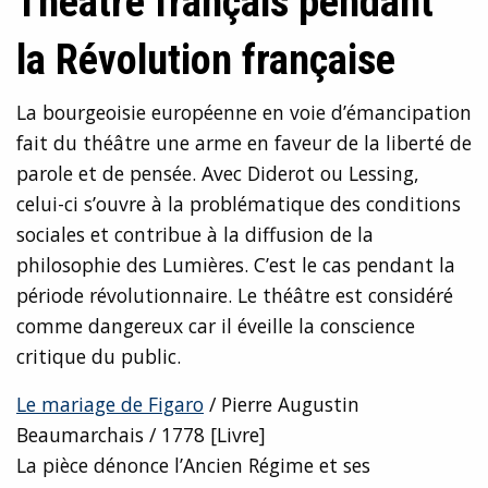
Théâtre français pendant
la Révolution française
La bourgeoisie européenne en voie d’émancipation
fait du théâtre une arme en faveur de la liberté de
parole et de pensée. Avec Diderot ou Lessing,
celui-ci s’ouvre à la problématique des conditions
sociales et contribue à la diffusion de la
philosophie des Lumières. C’est le cas pendant la
période révolutionnaire. Le théâtre est considéré
comme dangereux car il éveille la conscience
critique du public.
Le mariage de Figaro
/ Pierre Augustin
Beaumarchais / 1778 [Livre]
La pièce dénonce l’Ancien Régime et ses