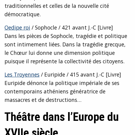
traditionnelles et celles de la nouvelle cité
démocratique.
Oedipe roi
/ Sophocle / 421
avant J.-C
[Livre]
Dans les pièces de Sophocle, tragédie et politique
sont intimement liées. Dans la tragédie grecque,
le Chœur lui donne une dimension politique
puisque il représente la collectivité des citoyens.
Les Troyennes
/ Euripide / 415
avant J.-C
[Livre]
Euripide dénonce la politique impériale de ses
contemporains athéniens génératrice de
massacres et de destructions…
Théâtre dans l’Europe du
XVIIe siècle