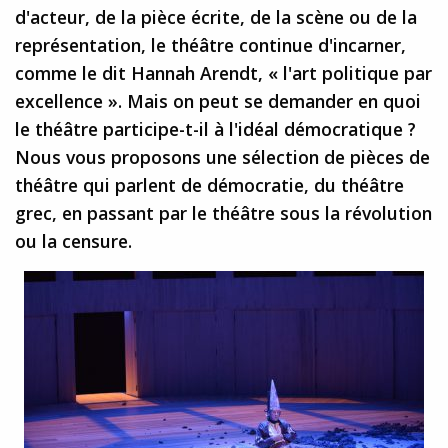
d'acteur, de la pièce écrite, de la scène ou de la
représentation, le théâtre continue d'incarner,
comme le dit Hannah Arendt, « l'art politique par
excellence ». Mais on peut se demander en quoi
le théâtre participe-t-il à l'idéal démocratique ?
Nous vous proposons une sélection de pièces de
théâtre qui parlent de démocratie, du théâtre
grec, en passant par le théâtre sous la révolution
ou la censure.