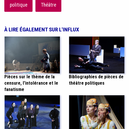
politique
Théâtre
À LIRE ÉGALEMENT SUR L'INFLUX
Pièces sur le thème de la
Bibliographies de pièces de
censure, l'intolérance et le
théâtre politiques
fanatisme