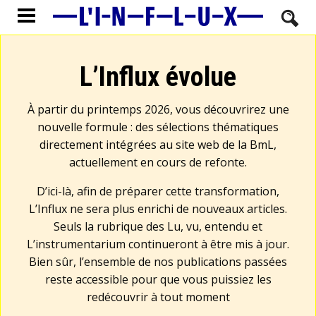
L’Influx évolue
À partir du printemps 2026, vous découvrirez une
nouvelle formule : des sélections thématiques
directement intégrées au site web de la BmL,
actuellement en cours de refonte.
D’ici-là, afin de préparer cette transformation,
L’Influx ne sera plus enrichi de nouveaux articles.
Seuls la rubrique des Lu, vu, entendu et
L’instrumentarium continueront à être mis à jour.
Bien sûr, l’ensemble de nos publications passées
reste accessible pour que vous puissiez les
redécouvrir à tout moment