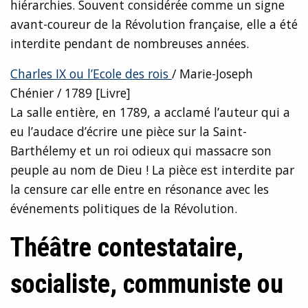
hiérarchies. Souvent considérée comme un signe
avant-coureur de la Révolution française, elle a été
interdite pendant de nombreuses années.
Charles IX ou l’Ecole des rois
/ Marie-Joseph
Chénier / 1789 [Livre]
La salle entière, en 1789, a acclamé l’auteur qui a
eu l’audace d’écrire une pièce sur la Saint-
Barthélemy et un roi odieux qui massacre son
peuple au nom de Dieu ! La pièce est interdite par
la censure car elle entre en résonance avec les
événements politiques de la Révolution.
Théâtre contestataire,
socialiste, communiste ou