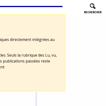
RECHERCHER
tiques directement intégrées au
les. Seuls la rubrique des Lu, vu,
s publications passées reste
ent