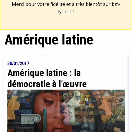
Merci pour votre fidélité et à très bientôt sur
bm-
lyon.fr
!
Amérique latine
30/01/2017
Amérique latine : la
démocratie à l’œuvre