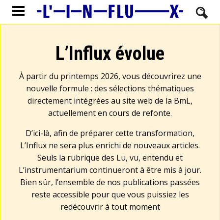
L’Influx évolue
À partir du printemps 2026, vous découvrirez une
nouvelle formule : des sélections thématiques
directement intégrées au site web de la BmL,
actuellement en cours de refonte.
D’ici-là, afin de préparer cette transformation,
L’Influx ne sera plus enrichi de nouveaux articles.
Seuls la rubrique des Lu, vu, entendu et
L’instrumentarium continueront à être mis à jour.
Bien sûr, l’ensemble de nos publications passées
reste accessible pour que vous puissiez les
redécouvrir à tout moment