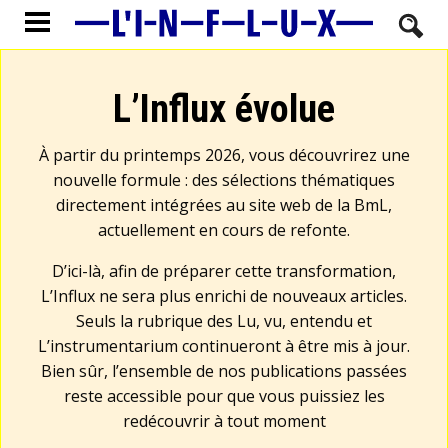
L’Influx évolue
À partir du printemps 2026, vous découvrirez une
nouvelle formule : des sélections thématiques
directement intégrées au site web de la BmL,
actuellement en cours de refonte.
D’ici-là, afin de préparer cette transformation,
L’Influx ne sera plus enrichi de nouveaux articles.
Seuls la rubrique des Lu, vu, entendu et
L’instrumentarium continueront à être mis à jour.
Bien sûr, l’ensemble de nos publications passées
reste accessible pour que vous puissiez les
redécouvrir à tout moment