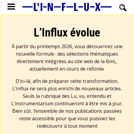
L’Influx évolue
À partir du printemps 2026, vous découvrirez une
nouvelle formule : des sélections thématiques
directement intégrées au site web de la BmL,
actuellement en cours de refonte.
D’ici-là, afin de préparer cette transformation,
L’Influx ne sera plus enrichi de nouveaux articles.
Seuls la rubrique des Lu, vu, entendu et
L’instrumentarium continueront à être mis à jour.
Bien sûr, l’ensemble de nos publications passées
reste accessible pour que vous puissiez les
redécouvrir à tout moment