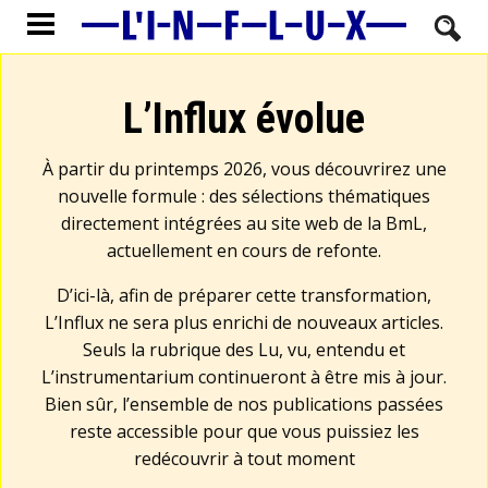
L’Influx évolue
À partir du printemps 2026, vous découvrirez une
nouvelle formule : des sélections thématiques
directement intégrées au site web de la BmL,
actuellement en cours de refonte.
D’ici-là, afin de préparer cette transformation,
L’Influx ne sera plus enrichi de nouveaux articles.
Seuls la rubrique des Lu, vu, entendu et
L’instrumentarium continueront à être mis à jour.
Bien sûr, l’ensemble de nos publications passées
reste accessible pour que vous puissiez les
redécouvrir à tout moment