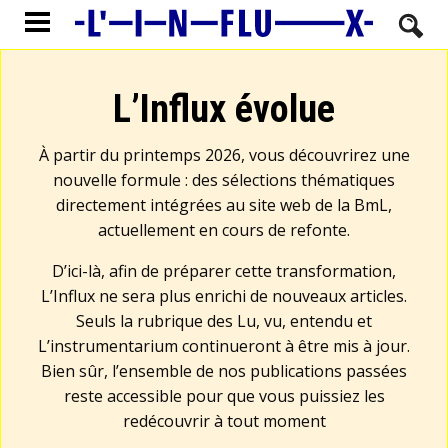
L’Influx évolue
À partir du printemps 2026, vous découvrirez une
nouvelle formule : des sélections thématiques
directement intégrées au site web de la BmL,
actuellement en cours de refonte.
D’ici-là, afin de préparer cette transformation,
L’Influx ne sera plus enrichi de nouveaux articles.
Seuls la rubrique des Lu, vu, entendu et
L’instrumentarium continueront à être mis à jour.
Bien sûr, l’ensemble de nos publications passées
reste accessible pour que vous puissiez les
redécouvrir à tout moment