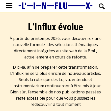
L’Influx évolue
À partir du printemps 2026, vous découvrirez une
nouvelle formule : des sélections thématiques
directement intégrées au site web de la BmL,
actuellement en cours de refonte.
D’ici-là, afin de préparer cette transformation,
L’Influx ne sera plus enrichi de nouveaux articles.
Seuls la rubrique des Lu, vu, entendu et
L’instrumentarium continueront à être mis à jour.
Bien sûr, l’ensemble de nos publications passées
reste accessible pour que vous puissiez les
redécouvrir à tout moment