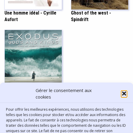
Une homme idéal - Cyrille
Ghost of the west -
Aufort
Spindrift
Gérer le consentement aux
Exodus - Alberto Iglesias
cookies
Pour offrir les meilleures expériences, nous utilisons des technologies
Afficher plus
telles que les cookies pour stocker et/ou accéder aux informations des
appareils. Le fait de consentir à ces technologies nous permettra de
traiter des données telles que le comportement de navigation ou les ID
uniques sur ce site. Le fait de ne pas consentir ou de retirer son