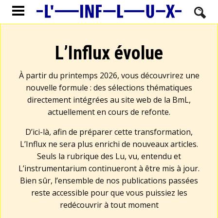
L’Influx évolue
À partir du printemps 2026, vous découvrirez une
nouvelle formule : des sélections thématiques
directement intégrées au site web de la BmL,
actuellement en cours de refonte.
D’ici-là, afin de préparer cette transformation,
L’Influx ne sera plus enrichi de nouveaux articles.
Seuls la rubrique des Lu, vu, entendu et
L’instrumentarium continueront à être mis à jour.
Bien sûr, l’ensemble de nos publications passées
reste accessible pour que vous puissiez les
redécouvrir à tout moment