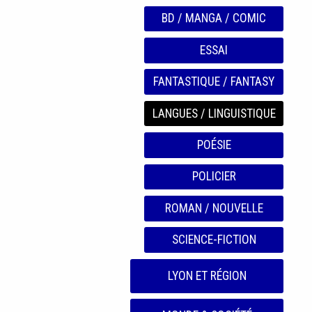
BD / MANGA / COMIC
ESSAI
FANTASTIQUE / FANTASY
LANGUES / LINGUISTIQUE
POÉSIE
POLICIER
ROMAN / NOUVELLE
SCIENCE-FICTION
LYON ET RÉGION