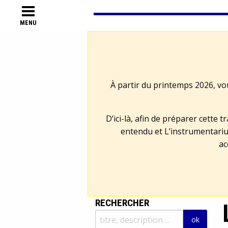
MENU
À partir du printemps 2026, vo
D’ici-là, afin de préparer cette 
entendu et L’instrumentariu
ac
RECHERCHER