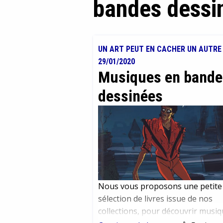
bandes dessi
UN ART PEUT EN CACHER UN AUTRE
29/01/2020
Musiques en bande
dessinées
Nous vous proposons une petite
sélection de livres issue de nos
collections, pour découvrir musi