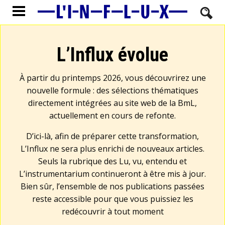
L’Influx évolue
À partir du printemps 2026, vous découvrirez une
nouvelle formule : des sélections thématiques
directement intégrées au site web de la BmL,
actuellement en cours de refonte.
D’ici-là, afin de préparer cette transformation,
L’Influx ne sera plus enrichi de nouveaux articles.
Seuls la rubrique des Lu, vu, entendu et
L’instrumentarium continueront à être mis à jour.
Bien sûr, l’ensemble de nos publications passées
reste accessible pour que vous puissiez les
redécouvrir à tout moment