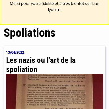
Merci pour votre fidélité et à très bientôt sur
bm-
lyon.fr
!
Spoliations
13/04/2022
Les nazis ou l’art de la
spoliation