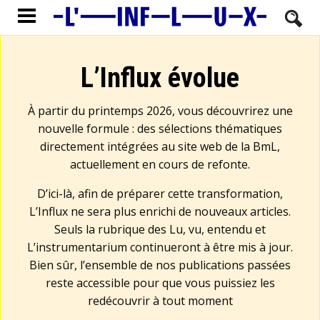
L’Influx évolue
À partir du printemps 2026, vous découvrirez une
nouvelle formule : des sélections thématiques
directement intégrées au site web de la BmL,
actuellement en cours de refonte.
D’ici-là, afin de préparer cette transformation,
L’Influx ne sera plus enrichi de nouveaux articles.
Seuls la rubrique des Lu, vu, entendu et
L’instrumentarium continueront à être mis à jour.
Bien sûr, l’ensemble de nos publications passées
reste accessible pour que vous puissiez les
redécouvrir à tout moment