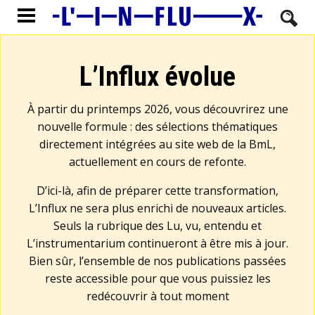
L’Influx évolue
À partir du printemps 2026, vous découvrirez une
nouvelle formule : des sélections thématiques
directement intégrées au site web de la BmL,
actuellement en cours de refonte.
D’ici-là, afin de préparer cette transformation,
L’Influx ne sera plus enrichi de nouveaux articles.
Seuls la rubrique des Lu, vu, entendu et
L’instrumentarium continueront à être mis à jour.
Bien sûr, l’ensemble de nos publications passées
reste accessible pour que vous puissiez les
redécouvrir à tout moment