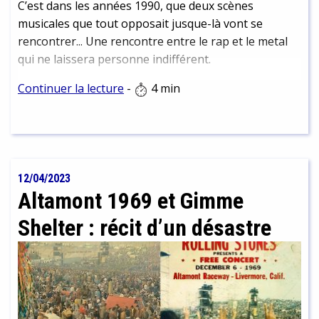
C’est dans les années 1990, que deux scènes
musicales que tout opposait jusque-là vont se
rencontrer... Une rencontre entre le rap et le metal
qui ne laissera personne indifférent.
Continuer la lecture
-
4 min
12/04/2023
Altamont 1969 et Gimme
Shelter : récit d’un désastre