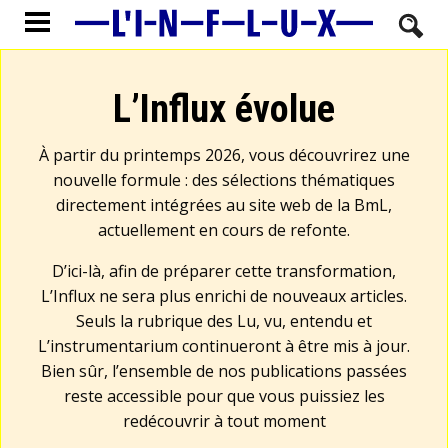
L’Influx évolue
À partir du printemps 2026, vous découvrirez une
nouvelle formule : des sélections thématiques
directement intégrées au site web de la BmL,
actuellement en cours de refonte.
D’ici-là, afin de préparer cette transformation,
L’Influx ne sera plus enrichi de nouveaux articles.
Seuls la rubrique des Lu, vu, entendu et
L’instrumentarium continueront à être mis à jour.
Bien sûr, l’ensemble de nos publications passées
reste accessible pour que vous puissiez les
redécouvrir à tout moment