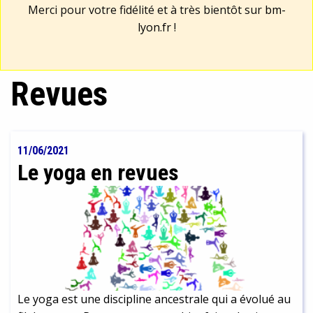
Merci pour votre fidélité et à très bientôt sur
bm-
lyon.fr
!
Revues
11/06/2021
Le yoga en revues
Le yoga est une discipline ancestrale qui a évolué au