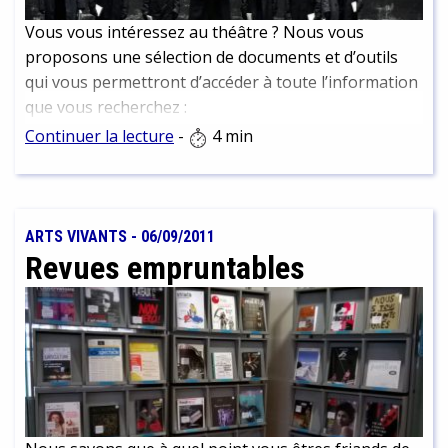
Vous vous intéressez au théâtre ? Nous vous
proposons une sélection de documents et d’outils
qui vous permettront d’accéder à toute l’information
que vous recherchez :
Continuer la lecture
-
4 min
ARTS VIVANTS
-
06/09/2011
Revues empruntables