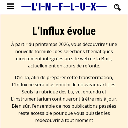
L’Influx évolue
À partir du printemps 2026, vous découvrirez une
nouvelle formule : des sélections thématiques
directement intégrées au site web de la BmL,
actuellement en cours de refonte.
D’ici-là, afin de préparer cette transformation,
L’Influx ne sera plus enrichi de nouveaux articles.
Seuls la rubrique des Lu, vu, entendu et
L’instrumentarium continueront à être mis à jour.
Bien sûr, l’ensemble de nos publications passées
reste accessible pour que vous puissiez les
redécouvrir à tout moment