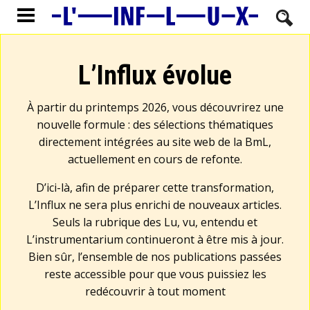
L’Influx évolue
À partir du printemps 2026, vous découvrirez une
nouvelle formule : des sélections thématiques
directement intégrées au site web de la BmL,
actuellement en cours de refonte.
D’ici-là, afin de préparer cette transformation,
L’Influx ne sera plus enrichi de nouveaux articles.
Seuls la rubrique des Lu, vu, entendu et
L’instrumentarium continueront à être mis à jour.
Bien sûr, l’ensemble de nos publications passées
reste accessible pour que vous puissiez les
redécouvrir à tout moment