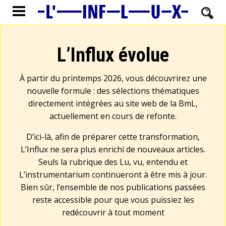
L’Influx évolue
À partir du printemps 2026, vous découvrirez une
nouvelle formule : des sélections thématiques
directement intégrées au site web de la BmL,
actuellement en cours de refonte.
D’ici-là, afin de préparer cette transformation,
L’Influx ne sera plus enrichi de nouveaux articles.
Seuls la rubrique des Lu, vu, entendu et
L’instrumentarium continueront à être mis à jour.
Bien sûr, l’ensemble de nos publications passées
reste accessible pour que vous puissiez les
redécouvrir à tout moment