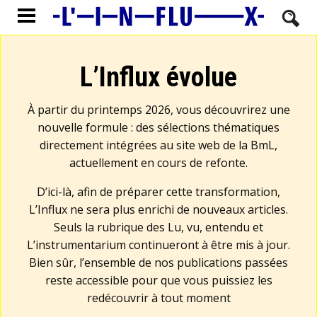
L’Influx évolue
À partir du printemps 2026, vous découvrirez une
nouvelle formule : des sélections thématiques
directement intégrées au site web de la BmL,
actuellement en cours de refonte.
D’ici-là, afin de préparer cette transformation,
L’Influx ne sera plus enrichi de nouveaux articles.
Seuls la rubrique des Lu, vu, entendu et
L’instrumentarium continueront à être mis à jour.
Bien sûr, l’ensemble de nos publications passées
reste accessible pour que vous puissiez les
redécouvrir à tout moment