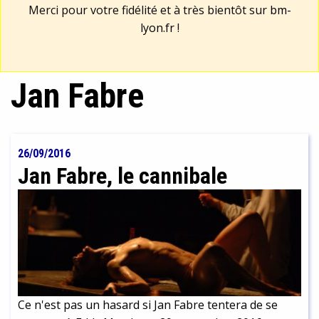
Merci pour votre fidélité et à très bientôt sur
bm-
lyon.fr
!
Jan Fabre
26/09/2016
Jan Fabre, le cannibale
Ce n'est pas un hasard si Jan Fabre tentera de se