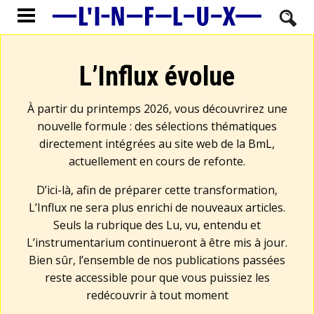
L’Influx évolue
À partir du printemps 2026, vous découvrirez une
nouvelle formule : des sélections thématiques
directement intégrées au site web de la BmL,
actuellement en cours de refonte.
D’ici-là, afin de préparer cette transformation,
L’Influx ne sera plus enrichi de nouveaux articles.
Seuls la rubrique des Lu, vu, entendu et
L’instrumentarium continueront à être mis à jour.
Bien sûr, l’ensemble de nos publications passées
reste accessible pour que vous puissiez les
redécouvrir à tout moment