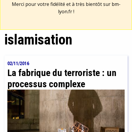
Merci pour votre fidélité et à très bientôt sur
bm-
lyon.fr
!
islamisation
02/11/2016
La fabrique du terroriste : un
processus complexe