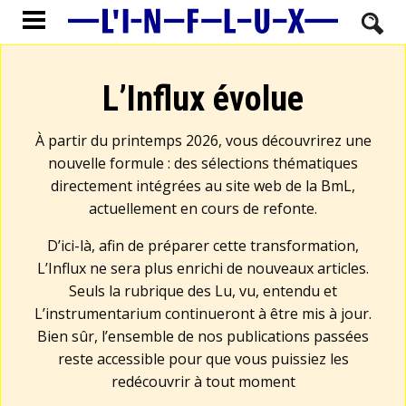
L’Influx évolue
À partir du printemps 2026, vous découvrirez une
nouvelle formule : des sélections thématiques
directement intégrées au site web de la BmL,
actuellement en cours de refonte.
D’ici-là, afin de préparer cette transformation,
L’Influx ne sera plus enrichi de nouveaux articles.
Seuls la rubrique des Lu, vu, entendu et
L’instrumentarium continueront à être mis à jour.
Bien sûr, l’ensemble de nos publications passées
reste accessible pour que vous puissiez les
redécouvrir à tout moment