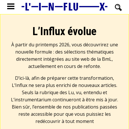
L’Influx évolue
À partir du printemps 2026, vous découvrirez une
nouvelle formule : des sélections thématiques
directement intégrées au site web de la BmL,
actuellement en cours de refonte.
D’ici-là, afin de préparer cette transformation,
L’Influx ne sera plus enrichi de nouveaux articles.
Seuls la rubrique des Lu, vu, entendu et
L’instrumentarium continueront à être mis à jour.
Bien sûr, l’ensemble de nos publications passées
reste accessible pour que vous puissiez les
redécouvrir à tout moment