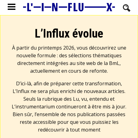
L’Influx évolue
À partir du printemps 2026, vous découvrirez une
nouvelle formule : des sélections thématiques
directement intégrées au site web de la BmL,
actuellement en cours de refonte.
D’ici-là, afin de préparer cette transformation,
L’Influx ne sera plus enrichi de nouveaux articles.
Seuls la rubrique des Lu, vu, entendu et
L’instrumentarium continueront à être mis à jour.
Bien sûr, l’ensemble de nos publications passées
reste accessible pour que vous puissiez les
redécouvrir à tout moment