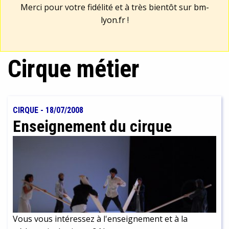
Merci pour votre fidélité et à très bientôt sur
bm-
lyon.fr
!
Cirque métier
CIRQUE
-
18/07/2008
Enseignement du cirque
Vous vous intéressez à l'enseignement et à la