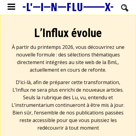
L’Influx évolue
À partir du printemps 2026, vous découvrirez une
nouvelle formule : des sélections thématiques
directement intégrées au site web de la BmL,
actuellement en cours de refonte.
D’ici-là, afin de préparer cette transformation,
L’Influx ne sera plus enrichi de nouveaux articles.
Seuls la rubrique des Lu, vu, entendu et
L’instrumentarium continueront à être mis à jour.
Bien sûr, l’ensemble de nos publications passées
reste accessible pour que vous puissiez les
redécouvrir à tout moment