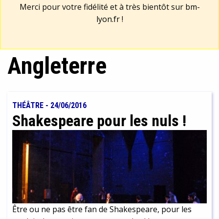
Merci pour votre fidélité et à très bientôt sur
bm-
lyon.fr
!
Angleterre
THÉÂTRE
-
24/06/2016
Shakespeare pour les nuls !
Être ou ne pas être fan de Shakespeare, pour les